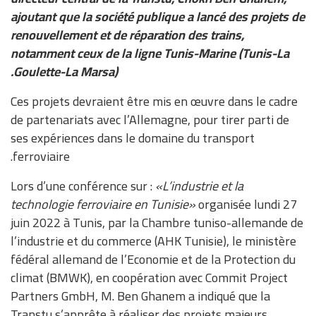
ajoutant que la société publique a lancé des projets de
renouvellement et de réparation des trains,
notamment ceux de la ligne Tunis-Marine (Tunis-La
Goulette-La Marsa).
Ces projets devraient être mis en œuvre dans le cadre
de partenariats avec l’Allemagne, pour tirer parti de
ses expériences dans le domaine du transport
ferroviaire.
Lors d’une conférence sur :
«L’industrie et la
technologie ferroviaire en Tunisie»
organisée lundi 27
juin 2022 à Tunis, par la Chambre tuniso-allemande de
l’industrie et du commerce (AHK Tunisie), le ministère
fédéral allemand de l’Economie et de la Protection du
climat (BMWK), en coopération avec Commit Project
Partners GmbH, M. Ben Ghanem a indiqué que la
Transtu s’apprête à réaliser des projets majeurs