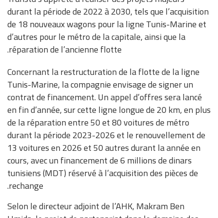
durant la période de 2022 à 2030, tels que l’acquisition
de 18 nouveaux wagons pour la ligne Tunis-Marine et
d’autres pour le métro de la capitale, ainsi que la
réparation de l’ancienne flotte.
Concernant la restructuration de la flotte de la ligne
Tunis-Marine, la compagnie envisage de signer un
contrat de financement. Un appel d’offres sera lancé
en fin d’année, sur cette ligne longue de 20 km, en plus
de la réparation entre 50 et 80 voitures de métro
durant la période 2023-2026 et le renouvellement de
13 voitures en 2026 et 50 autres durant la année en
cours, avec un financement de 6 millions de dinars
tunisiens (MDT) réservé à l’acquisition des pièces de
rechange.
Selon le directeur adjoint de l’AHK, Makram Ben