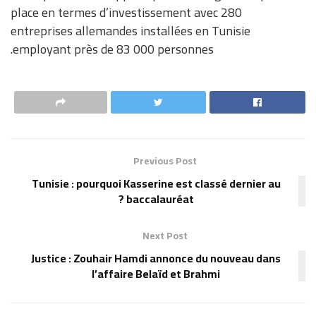
place en termes d’investissement avec 280
entreprises allemandes installées en Tunisie
employant près de 83 000 personnes.
Previous Post
Tunisie : pourquoi Kasserine est classé dernier au
baccalauréat ?
Next Post
Justice : Zouhair Hamdi annonce du nouveau dans
l’affaire Belaïd et Brahmi