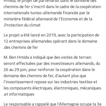
Hmida, le projet de partenariat dans le domaine des
chemins de fer s’inscrit dans le cadre de la coopération
internationale tuniso-allemande financée par le
ministère fédéral allemand de l’Economie et de la
Protection du climat.
Le projet a été lancé en 2019, avec la participation de
12 entreprises allemandes opérant dans le domaine
des chemins de fer.
M. Ben Hmida a indiqué que des visites de terrain
seront effectuées par des investisseurs allemands, du
26 au 29 juin, pour renforcer la coopération dans le
domaine des chemins de fer, d’autant plus que
l’investissement repose sur les industries textiles et
les composants électriques, électroniques, mécaniques
et informatiques.
Le responsable a rappelé que l’Allemagne occupe la 3e