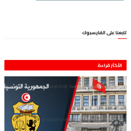
تابعنا على الفايسبوك
الأكثر قراءة