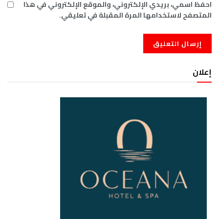
احفظ اسمي، بريدي الإلكتروني، والموقع الإلكتروني في هذا
المتصفح لاستخدامها المرة المقبلة في تعليقي.
إعلان