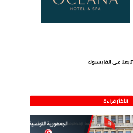
تابعنا على الفايسبوك
الأكثر قراءة