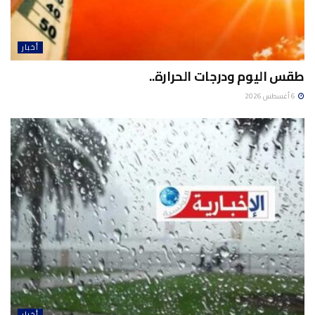
أخبار
طقس اليوم ودرجات الحرارة..
6 أغسطس 2026
أخبار