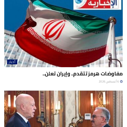
أخبار
مفاوضات هرمز تتقدم.. وإيران تعلن..
6 أغسطس 2026