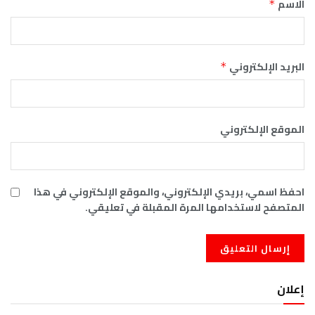
الاسم
*
البريد الإلكتروني
*
الموقع الإلكتروني
احفظ اسمي، بريدي الإلكتروني، والموقع الإلكتروني في هذا
المتصفح لاستخدامها المرة المقبلة في تعليقي.
إعلان