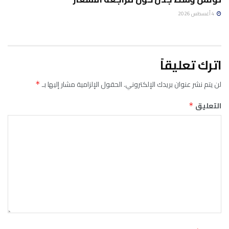
4 أغسطس 2026
اترك تعليقاً
لن يتم نشر عنوان بريدك الإلكتروني.
الحقول الإلزامية مشار إليها بـ
*
التعليق
*