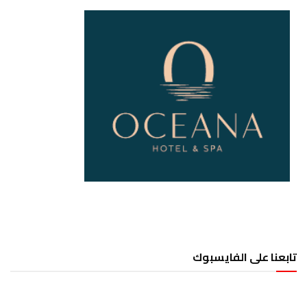
تابعنا على الفايسبوك