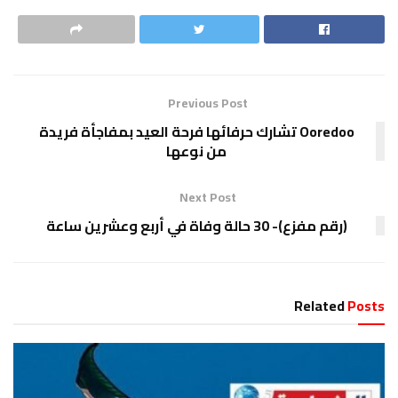
Previous Post
Ooredoo تشارك حرفائها فرحة العيد بمفاجأة فريدة
من نوعها
Next Post
(رقم مفزع)- 30 حالة وفاة في أربع وعشرين ساعة
Related
Posts