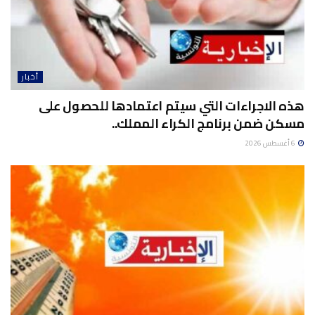
أخبار
هذه الاجراءات التي سيتم اعتمادها للحصول على
مسكن ضمن برنامج الكراء المملك..
6 أغسطس 2026