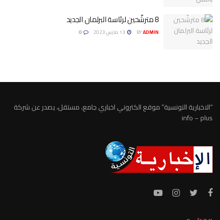
8 مترشّحين لرئاسة البرلمان الجديد
ADMIN
BY
13 مارس 2023
0
“الاخبارية التونسية” موقع الكتروني اخباري جامع، مستقل، يصدر عن شركة
info – plus