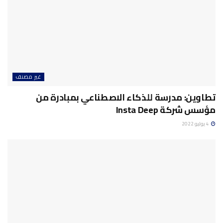
غير مصنف
تطاوين: مدرسة للذكاء الاصطناعي بمبادرة من
مؤسس شركة Insta Deep
4 يوليو 2022