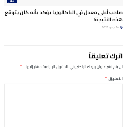
أخبار
صاحب أعلى معدل في الباكالوريا يؤكد بأنه كان يتوقع
هذه النتيجة!
24 يونيو 2022
اترك تعليقاً
لن يتم نشر عنوان بريدك الإلكتروني.
الحقول الإلزامية مشار إليها بـ
*
التعليق
*