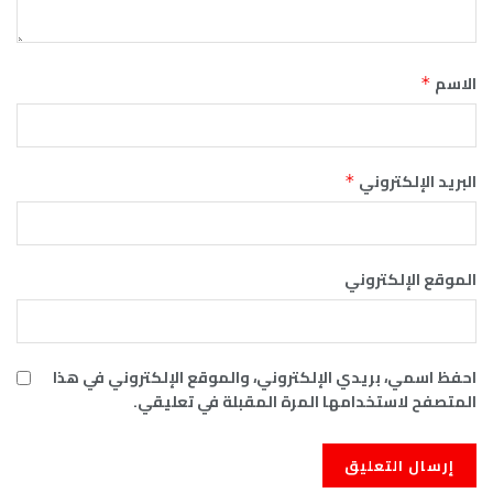
الاسم
*
البريد الإلكتروني
*
الموقع الإلكتروني
احفظ اسمي، بريدي الإلكتروني، والموقع الإلكتروني في هذا
المتصفح لاستخدامها المرة المقبلة في تعليقي.