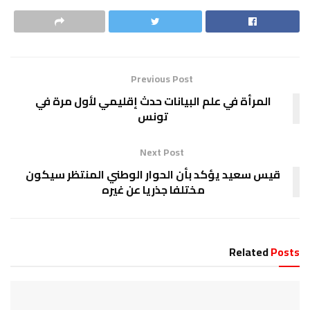
Previous Post
المرأة في علم البيانات حدث إقليمي لأول مرة في
تونس
Next Post
قيس سعيد يؤكد بأن الحوار الوطني المنتظر سيكون
مختلفا جذريا عن غيره
Related
Posts