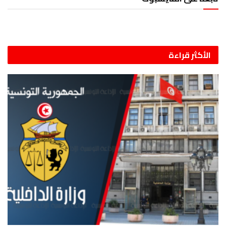
الأكثر قراءة