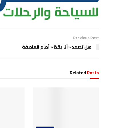
Previous Post
هل تصمد «أنا يقظ» أمام العاصفة
Related
Posts