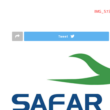
Tweet