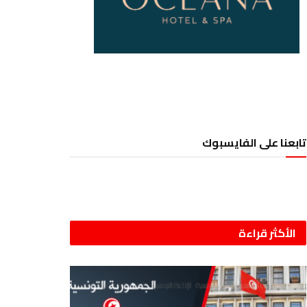
تابعنا على الفايسبوك
الأكثر قراءة