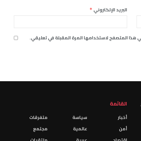
البريد الإلكتروني
*
ي هذا المتصفح لاستخدامها المرة المقبلة في تعليقي.
القائمة
أخبار
سياسة
متفرقات
أمن
عالمية
مجتمع
اقتصاد
عربية
ملتقيات