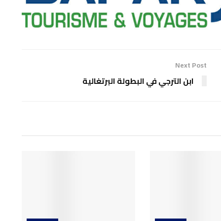
Next Post
ابن الترجي في البطولة البرتغالية