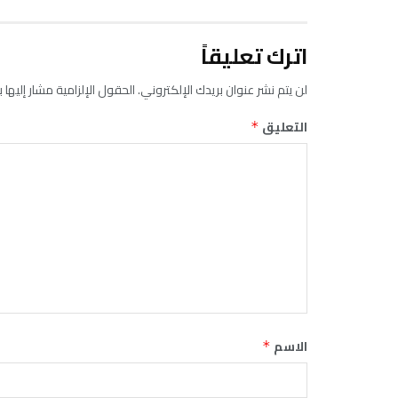
اترك تعليقاً
لن يتم نشر عنوان بريدك الإلكتروني.
الحقول الإلزامية مشار إليها ب
التعليق
*
الاسم
*