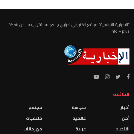
“الاخبارية التونسية” موقع الكتروني اخباري جامع، مستقل، يصدر عن شركة
info – plus
القائمة
أخبار
سياسة
مجتمع
أمن
عالمية
ملتقيات
اقتصاد
عربية
مهرجانات