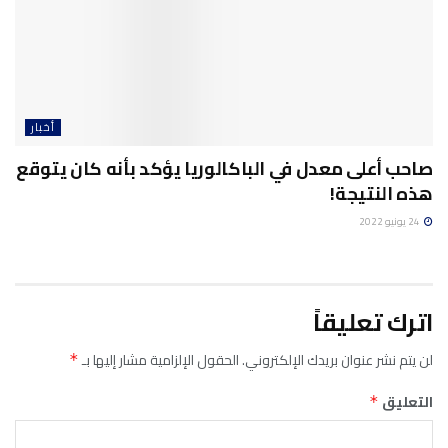
أخبار
صاحب أعلى معدل في الباكالوريا يؤكد بأنه كان يتوقع
هذه النتيجة!
24 يونيو 2022
اترك تعليقاً
لن يتم نشر عنوان بريدك الإلكتروني.
الحقول الإلزامية مشار إليها بـ
*
التعليق
*