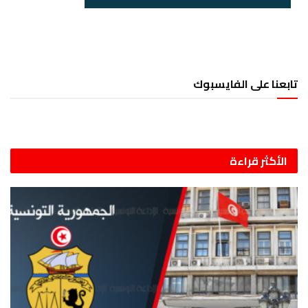
تابعنا على الفايسبوك
الأكثر قراءة