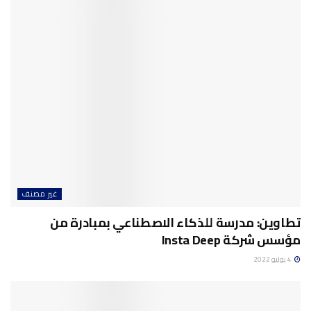
غير مصنف
تطاوين: مدرسة للذكاء الاصطناعي بمبادرة من
مؤسس شركة Insta Deep
4 يوليو 2022