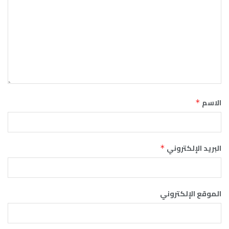
الاسم
*
البريد الإلكتروني
*
الموقع الإلكتروني