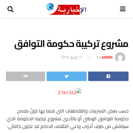
مشروع تركيبة حكومة التوافق
admin
by
17 يونيو 2016
حسب بعض التسريبات والتقاطعات التي قمنا بها فإنّ ملامح
حكومة التوافق الوطني أو بالأحرى مشروع تركيبة الحكومة الذي
سيناقش من طرف أحزاب رباعي الائتلاف الحاكم قد تكون كالتالي: