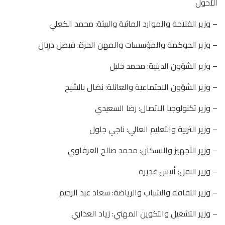
الأحول
– وزير الفلاحة والموارد المائية والبيئة: محمد الكعلي
– وزير الحوكمة والمؤسسات والمهن الحرة: فيصل دربال
– وزير الشؤون الدينية: محمد خليل
– وزير الشؤون الاجتماعية والعائلة: نضال بالشيخ
– وزير تكنولوجيا الاتصال: رضا السعيدي
– وزير التربية والتعليم العالي: ناجي جلول
– وزير التجهيز والاسكان: محمد صالح العرفاوي
– وزير النقل: أنيس غديرة
– وزير الثقافة والشباب والرياضة: سعاد عبد الرحيم
– وزير التشغيل والتكوين المهني: زياد العذاري