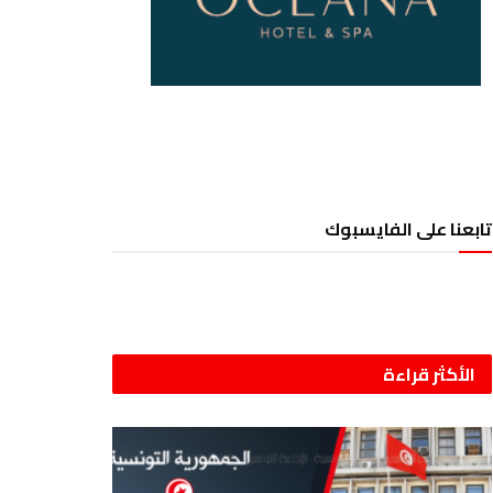
تابعنا على الفايسبوك
الأكثر قراءة