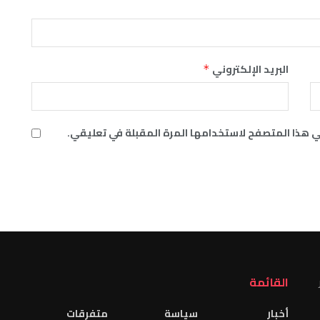
البريد الإلكتروني
*
ي هذا المتصفح لاستخدامها المرة المقبلة في تعليقي.
القائمة
أخبار
سياسة
متفرقات