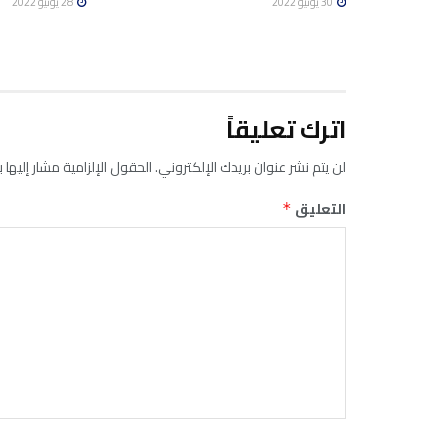
30 يونيو 2022
28 يونيو 2022
اترك تعليقاً
لن يتم نشر عنوان بريدك الإلكتروني.
الحقول الإلزامية مشار إليها ب
التعليق
*