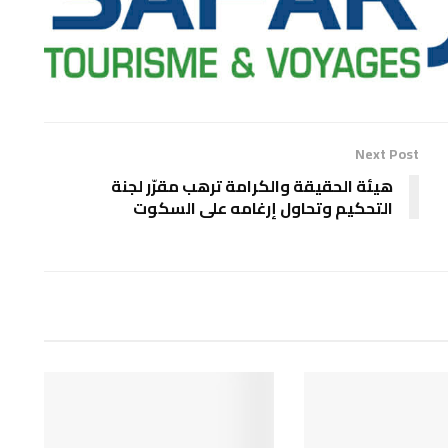
Next Post
هيئة الحقيقة والكرامة ترهب مقرّر لجنة
التحكيم وتحاول إرغامه على السكوت