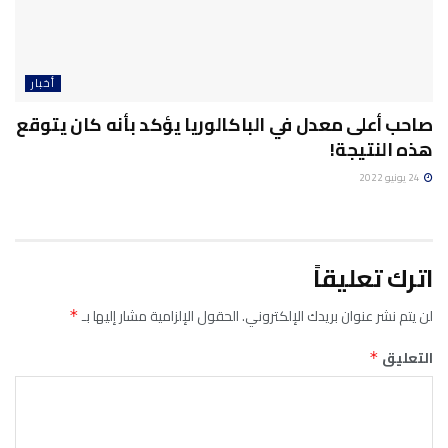
أخبار
صاحب أعلى معدل في الباكالوريا يؤكد بأنه كان يتوقع
هذه النتيجة!
24 يونيو 2022
اترك تعليقاً
لن يتم نشر عنوان بريدك الإلكتروني.
الحقول الإلزامية مشار إليها بـ
*
التعليق
*