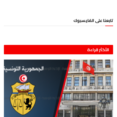
تابعنا على الفايسبوك
الأكثر قراءة