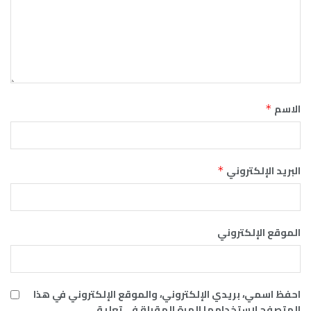
الاسم
*
البريد الإلكتروني
*
الموقع الإلكتروني
احفظ اسمي، بريدي الإلكتروني، والموقع الإلكتروني في هذا
المتصفح لاستخدامها المرة المقبلة في تعليقي.