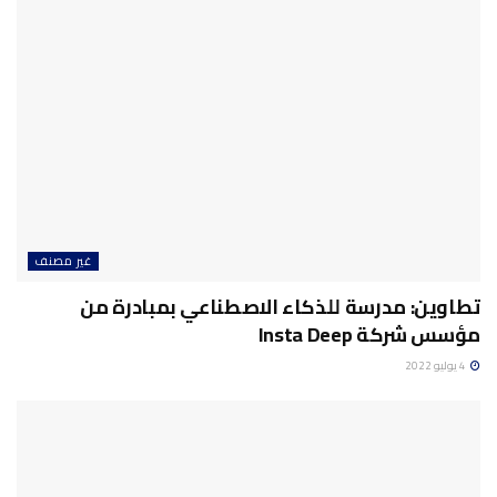
غير مصنف
تطاوين: مدرسة للذكاء الاصطناعي بمبادرة من
مؤسس شركة Insta Deep
4 يوليو 2022