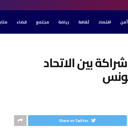
أمن
اقتصاد
ثقافة
رياضة
مجتمع
قضاء
متاب
شراكة بين الاتحاد
تونس
Share on Twitter