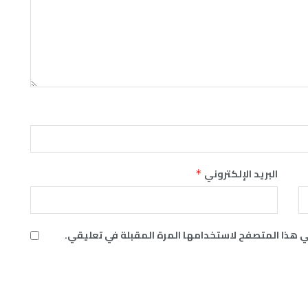
البريد الإلكتروني
*
ي هذا المتصفح لاستخدامها المرة المقبلة في تعليقي.