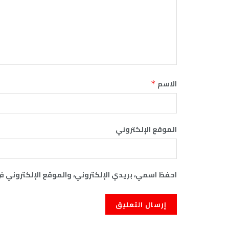
الاسم
*
الموقع الإلكتروني
احفظ اسمي، بريدي الإلكتروني، والموقع الإلكتروني ف