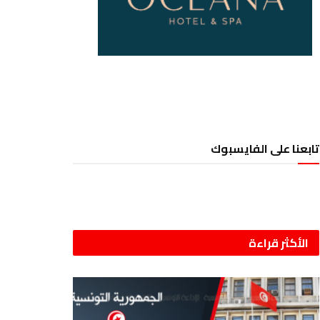
تابعنا على الفايسبوك
الأكثر قراءة