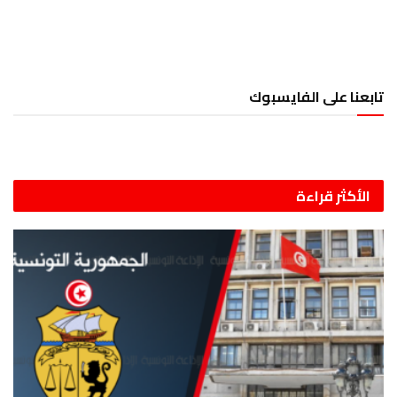
تابعنا على الفايسبوك
الأكثر قراءة