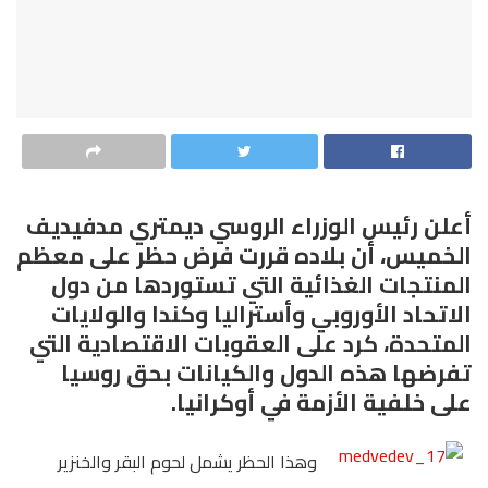
أعلن رئيس الوزراء الروسي ديمتري مدفيديف
الخميس، أن بلاده قررت فرض حظر على معظم
المنتجات الغذائية التي تستوردها من دول
الاتحاد الأوروبي وأستراليا وكندا والولايات
المتحدة، كرد على العقوبات الاقتصادية التي
تفرضها هذه الدول والكيانات بحق روسيا
على خلفية الأزمة في أوكرانيا.
وهذا الحظر يشمل لحوم البقر والخنزير