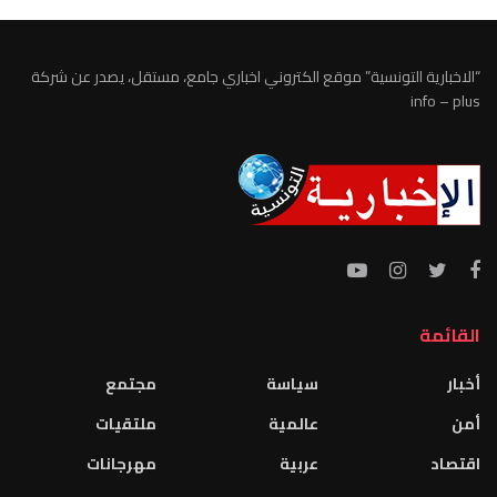
“الاخبارية التونسية” موقع الكتروني اخباري جامع، مستقل، يصدر عن شركة
info – plus
القائمة
أخبار
سياسة
مجتمع
أمن
عالمية
ملتقيات
اقتصاد
عربية
مهرجانات