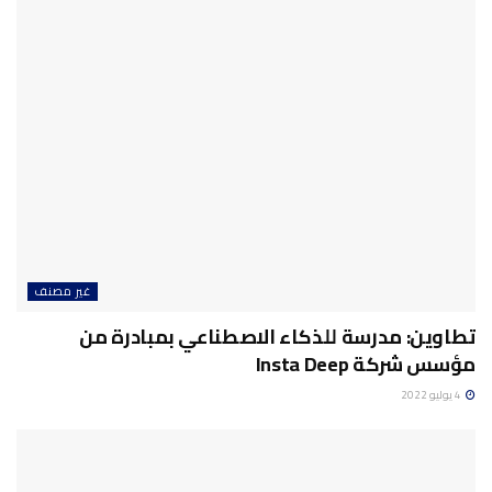
غير مصنف
تطاوين: مدرسة للذكاء الاصطناعي بمبادرة من
مؤسس شركة Insta Deep
4 يوليو 2022