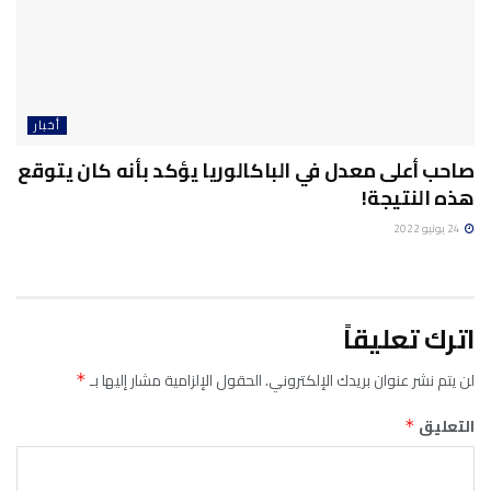
أخبار
صاحب أعلى معدل في الباكالوريا يؤكد بأنه كان يتوقع
هذه النتيجة!
24 يونيو 2022
اترك تعليقاً
لن يتم نشر عنوان بريدك الإلكتروني.
الحقول الإلزامية مشار إليها بـ
*
التعليق
*