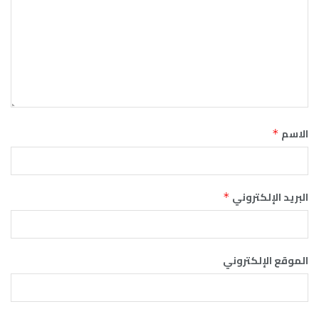
الاسم
*
البريد الإلكتروني
*
الموقع الإلكتروني