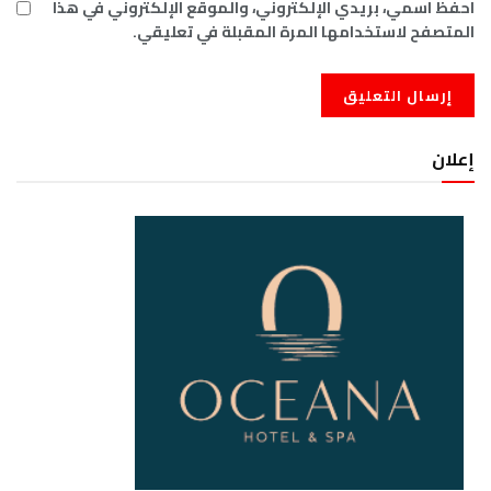
احفظ اسمي، بريدي الإلكتروني، والموقع الإلكتروني في هذا
المتصفح لاستخدامها المرة المقبلة في تعليقي.
إعلان