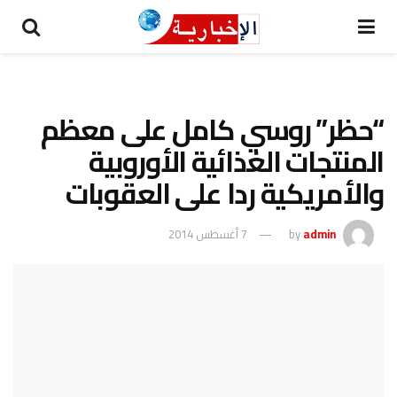
“حظر” روسي كامل على معظم
المنتجات الغذائية الأوروبية
والأمريكية ردا على العقوبات
admin
by
7 أغسطس 2014