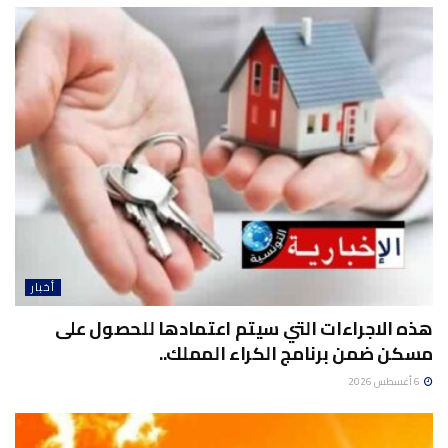
أخبار
هذه الاجراءات التي سيتم اعتمادها للحصول على
مسكن ضمن برنامج الكراء المملك..
6 أغسطس 2026