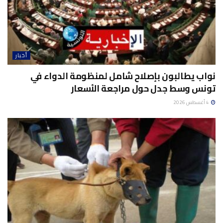
أخبار
نواب يطالبون بإصلاح شامل لمنظومة الدواء في
تونس وسط جدل حول مراجعة الأسعار
4 أغسطس 2026