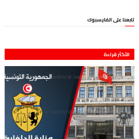
تابعنا على الفايسبوك
الأكثر قراءة