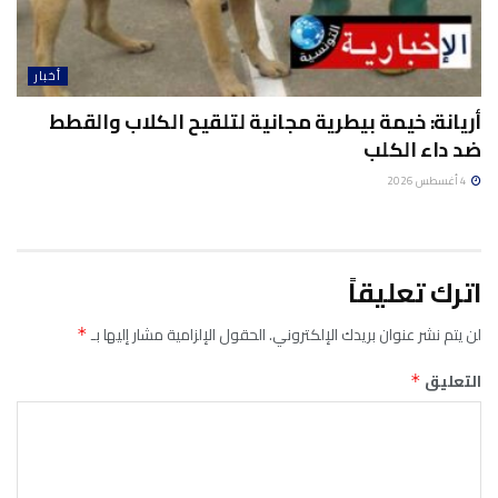
أخبار
أريانة: خيمة بيطرية مجانية لتلقيح الكلاب والقطط
ضد داء الكلب
4 أغسطس 2026
اترك تعليقاً
لن يتم نشر عنوان بريدك الإلكتروني.
الحقول الإلزامية مشار إليها بـ
*
التعليق
*