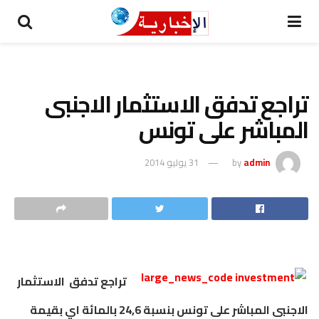
تراجع تدفق الاستثمار الاجنبى
المباشر على تونس
admin
by
31 يوليو 2014
تراجع تدفق الاستثمار
الاجنبى المباشر على تونس بنسبة 24,6 بالمائة اي بقيمة