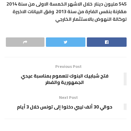
545 مليون دينار خلال الاشهر الخمسة الاولى من سنة 2014
مقارنة بنفس الفترة من سنة 2013 وفق البيانات الاخيرة
لوكالة النهوض بالاستثمار الخارجي
Previous Post
فتح شبابيك البنوك للعموم بمناسبة عيدي
الجمهورية والفطر
Next Post
حوالي 30 ألف ليبي دخلوا إلى تونس خلال 3 أيام