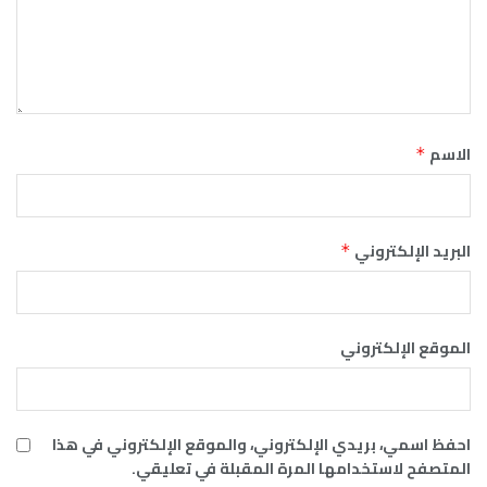
الاسم
*
البريد الإلكتروني
*
الموقع الإلكتروني
احفظ اسمي، بريدي الإلكتروني، والموقع الإلكتروني في هذا
المتصفح لاستخدامها المرة المقبلة في تعليقي.