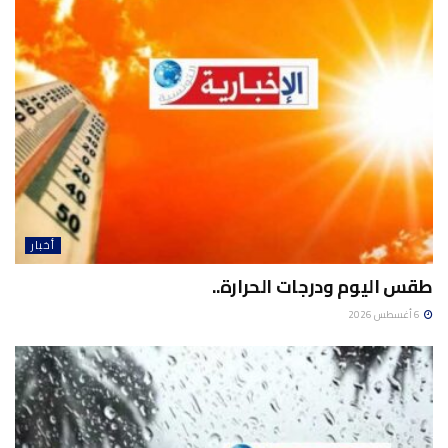
أخبار
طقس اليوم ودرجات الحرارة..
6 أغسطس 2026