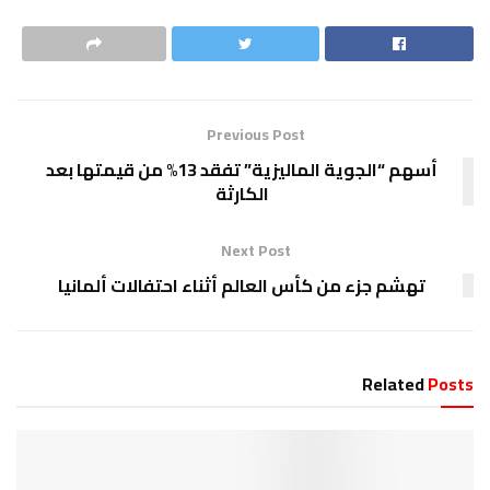
Previous Post
أسهم “الجوية الماليزية” تفقد 13% من قيمتها بعد
الكارثة
Next Post
تهشم جزء من كأس العالم أثناء احتفالات ألمانيا
Related
Posts