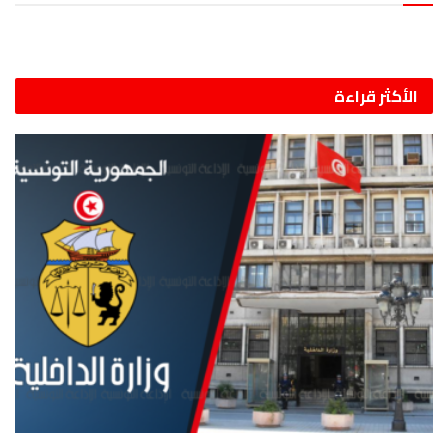
الأكثر قراءة