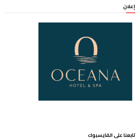
إعلان
تابعنا على الفايسبوك