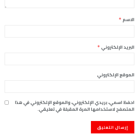
الاسم
*
البريد الإلكتروني
*
الموقع الإلكتروني
احفظ اسمي، بريدي الإلكتروني، والموقع الإلكتروني في هذا
المتصفح لاستخدامها المرة المقبلة في تعليقي.