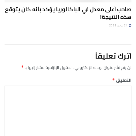
صاحب أعلى معدل في الباكالوريا يؤكد بأنه كان يتوقع
هذه النتيجة!
24 يونيو 2022
اترك تعليقاً
لن يتم نشر عنوان بريدك الإلكتروني.
الحقول الإلزامية مشار إليها بـ
*
التعليق
*