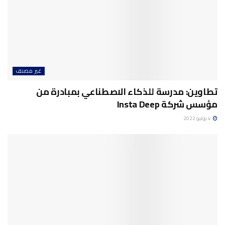
غير مصنف
تطاوين: مدرسة للذكاء الاصطناعي بمبادرة من
مؤسس شركة Insta Deep
4 يوليو 2022