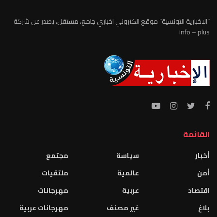
“الاخبارية التونسية” موقع الكتروني اخباري جامع، مستقل، يصدر عن شركة
info – plus
القائمة
أخبار
سياسة
مجتمع
أمن
عالمية
ملتقيات
اقتصاد
عربية
مهرجانات
بلاغ
غير مصنف
مهرجانات عربية