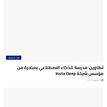
غير مصنف
تطاوين: مدرسة للذكاء الاصطناعي بمبادرة من
مؤسس شركة Insta Deep
4 يوليو 2022