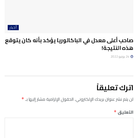
أخبار
صاحب أعلى معدل في الباكالوريا يؤكد بأنه كان يتوقع
هذه النتيجة!
24 يونيو 2022
اترك تعليقاً
لن يتم نشر عنوان بريدك الإلكتروني.
الحقول الإلزامية مشار إليها بـ
*
التعليق
*