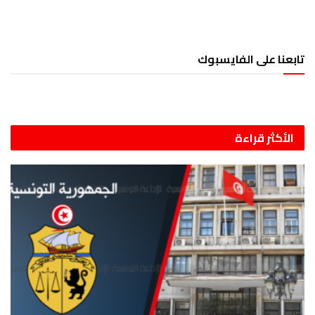
تابعنا على الفايسبوك
الأكثر قراءة