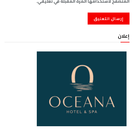
المتصفح لاستخدامها المرة المقبلة في تعليقي.
إعلان