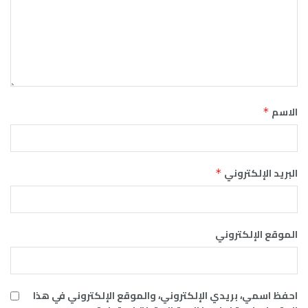
الاسم
*
البريد الإلكتروني
*
الموقع الإلكتروني
احفظ اسمي، بريدي الإلكتروني، والموقع الإلكتروني في هذا