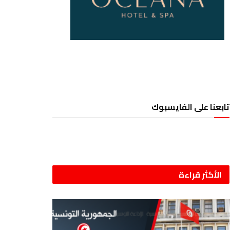
تابعنا على الفايسبوك
الأكثر قراءة