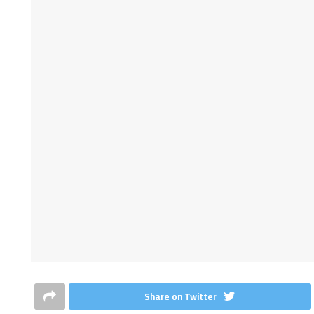
Share on Twitter