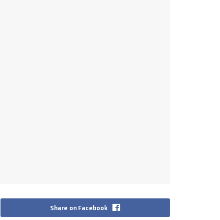
Share on Facebook