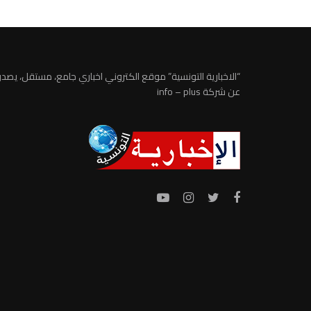
“الاخبارية التونسية” موقع الكتروني اخباري جامع، مستقل، يصدر
عن شركة info – plus