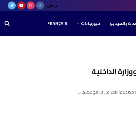
من نحن
عات بالفيديو
مهرجانات
FRANÇAIS
وزارة الداخلية