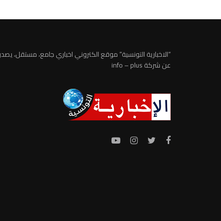
“الاخبارية التونسية” موقع الكتروني اخباري جامع، مستقل، يصدر
عن شركة info – plus