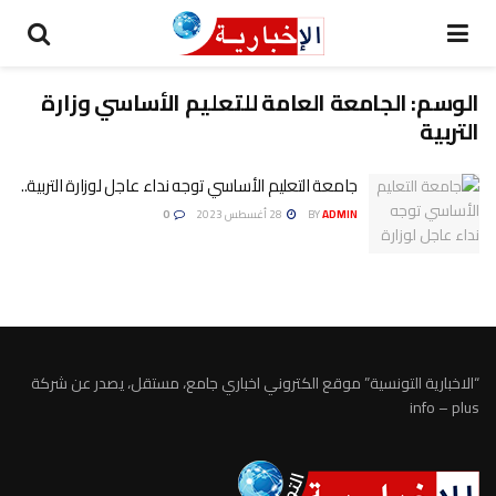
الوسم:
الجامعة العامة للتعليم الأساسي وزارة
التربية
جامعة التعليم الأساسي توجه نداء عاجل لوزارة التربية..
ADMIN
BY
28 أغسطس 2023
0
“الاخبارية التونسية” موقع الكتروني اخباري جامع، مستقل، يصدر عن شركة
info – plus