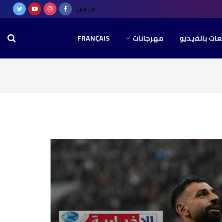
من نحن
عات بالفيديو
مهرجانات
FRANÇAIS