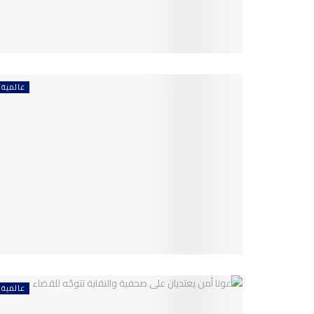
عالمية
عالمية