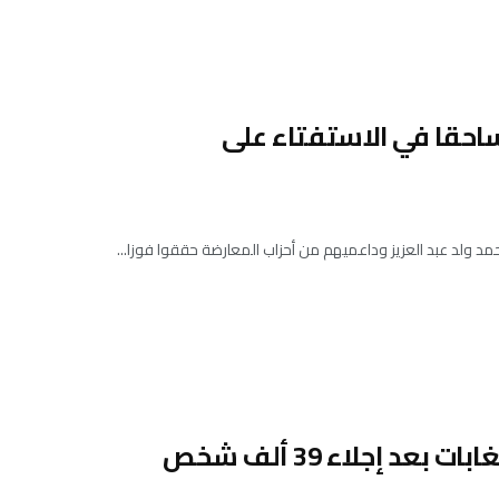
ساحقا في الاستفتاء على
 محمد ولد عبد العزيز وداعميهم من أحزاب المعارضة حققوا فوزا...
 إجلاء 39 ألف شخص