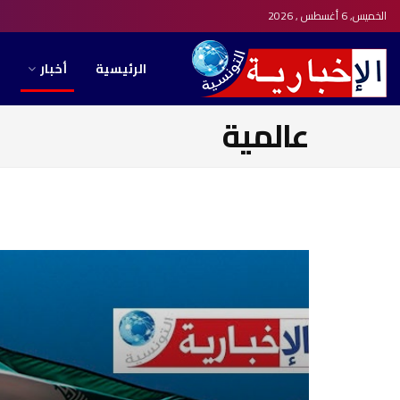
الخميس, 6 أغسطس , 2026
الرئيسية
أخبار
عالمية