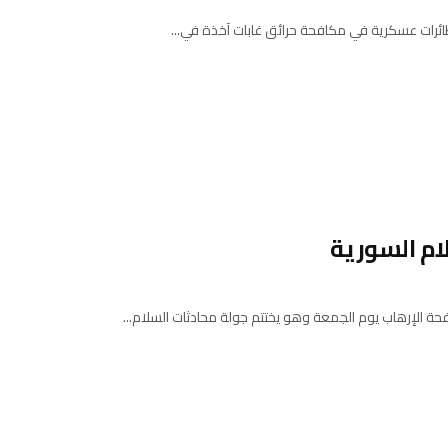
ائرات عسكرية في مكافحة حرائق غابات آخذة في...
ام السورية
ة الإرهاب يوم الجمعة وهو يختتم جولة محادثات السلام...