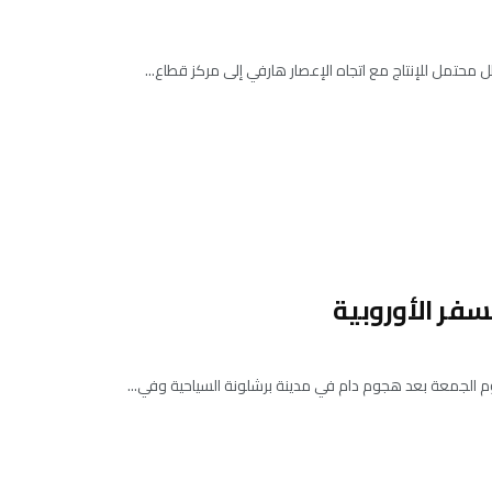
محتمل للإنتاج مع اتجاه الإعصار هارفي إلى مركز قطاع...
فر الأوروبية
وم الجمعة بعد هجوم دام في مدينة برشلونة السياحية وفي...