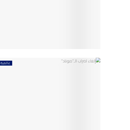
عالمية