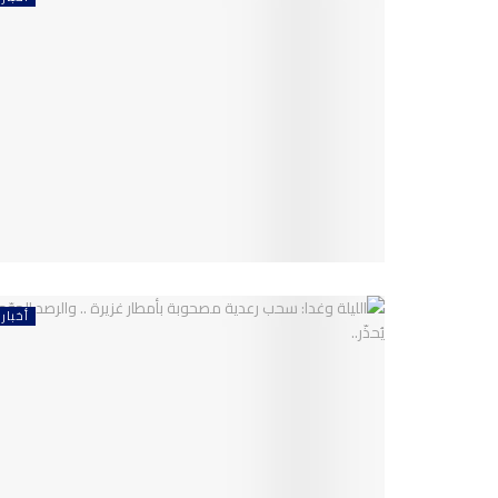
أخبار