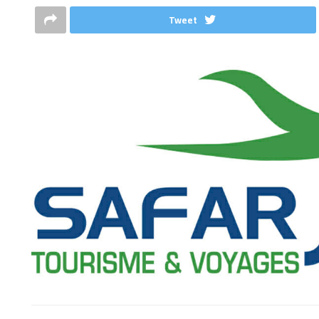
Tweet