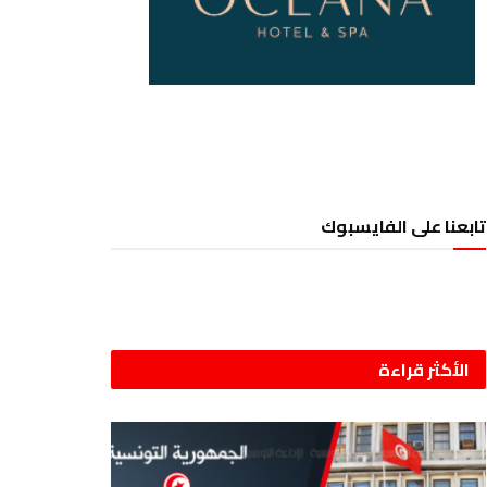
تابعنا على الفايسبوك
الأكثر قراءة