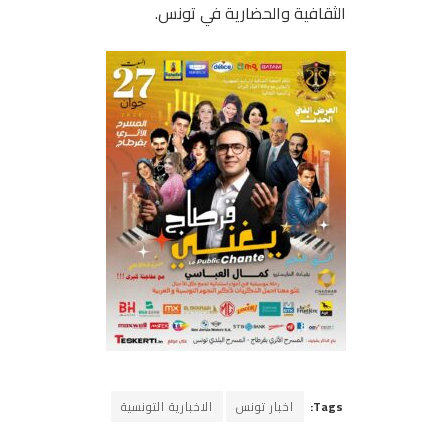
الثقافية والحضارية في تونس.
Tags:
اخبار تونس
الاخبارية التونسية