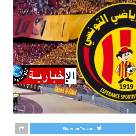
Share on Twitter