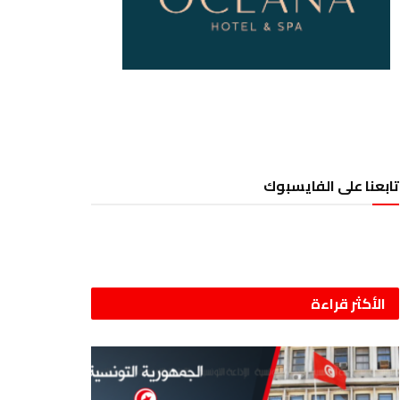
تابعنا على الفايسبوك
الأكثر قراءة