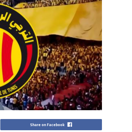
Share on Facebook