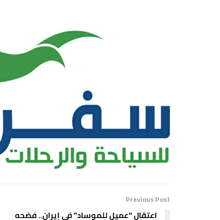
Previous Post
اعتقال “عميل للموساد” في إيران.. فضحه