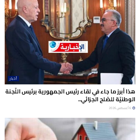
أخبار
هذا أبرز ما جاء في لقاء رئيس الجمهورية برئيس اللّجنة
الوطنيّة للصّلح الجزائي..
6 أغسطس 2026