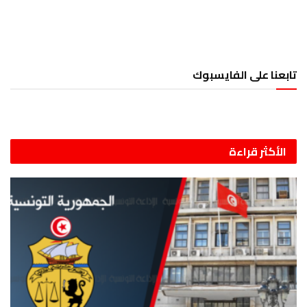
تابعنا على الفايسبوك
الأكثر قراءة