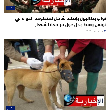
أخبار
نواب يطالبون بإصلاح شامل لمنظومة الدواء في
تونس وسط جدل حول مراجعة الأسعار
4 أغسطس 2026
أخبار