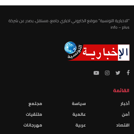
“الاخبارية التونسية” موقع الكتروني اخباري جامع، مستقل، يصدر عن شركة
info – plus
القائمة
أخبار
سياسة
مجتمع
أمن
عالمية
ملتقيات
اقتصاد
عربية
مهرجانات