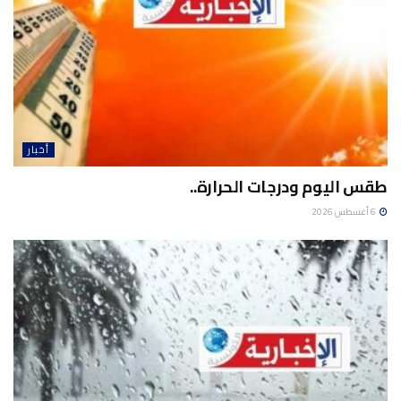
أخبار
طقس اليوم ودرجات الحرارة..
6 أغسطس 2026