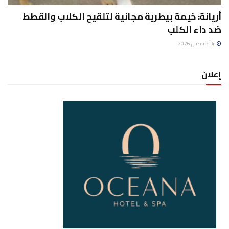
أريانة: خيمة بيطرية مجانية لتلقيح الكلاب والقطط
ضد داء الكلب
4 أغسطس 2026
إعلان