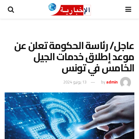
عاجل/ رئاسة الحكومة تعلن عن
موعد إطلاق خدمات الجيل
الخامس في تونس
admin
by
13 يونيو 2024