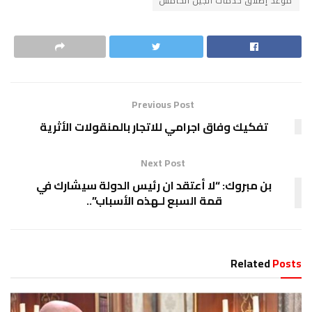
موعد إطلاق خدمات الجيل الخامس
Previous Post
تفكيك وفاق اجرامي للاتجار بالمنقولات الأثرية
Next Post
بن مبروك: “لا أعتقد ان رئيس الدولة سيشارك في
قمة السبع لـهذه الأسباب”..
Related
Posts