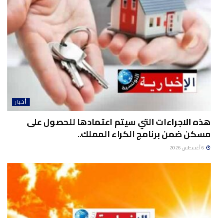
أخبار
هذه الاجراءات التي سيتم اعتمادها للحصول على
مسكن ضمن برنامج الكراء المملك..
6 أغسطس 2026