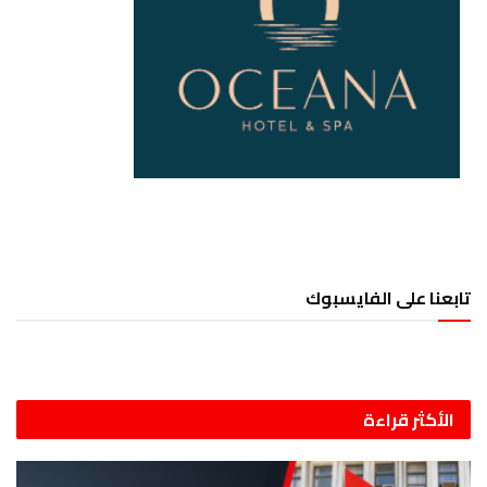
تابعنا على الفايسبوك
الأكثر قراءة