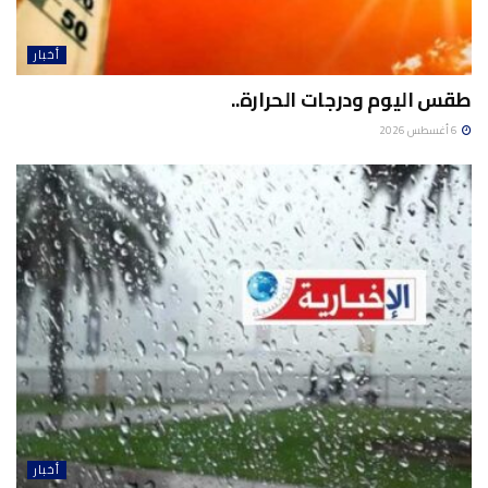
أخبار
طقس اليوم ودرجات الحرارة..
6 أغسطس 2026
أخبار