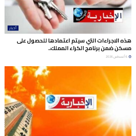
أخبار
هذه الاجراءات التي سيتم اعتمادها للحصول على
مسكن ضمن برنامج الكراء المملك..
6 أغسطس 2026