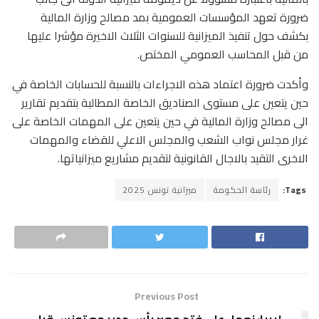
ضرورة تعهد المؤسسات العمومية بمد مصالح وزارة المالية
بكشف حول تنفيذ الميزانية للسنوات الثلاث الاخيرة مؤشرا عليها
من قبل المحاسب العمومي المختص.
وأكدت ضرورة اعتماد هذه الاجراءات بالنسبة للحسابات الخاصة في
حين يتعين على مستوى الصناديق الخاصة المطالبة بتقديم تقارير
الى مصالح وزارة المالية في حين يتعين على المهمات الخاصة على
غرار مجلس نواب الشعب والمجلس الاعلي للقضاء والمهمات
الاخرى التقيد بالاجال القانونية لتقديم مشاريع ميزانياتها.
Tags:
رئاسة الحكومة
ميزانية تونس 2025
Previous Post