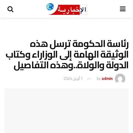
رئاسة الحكومة ترسل هذه
الوثيقة الهامة إلى الوزاراء وكتاب
الدولة والولاة..وهذه التفاصيل
admin
by
1 أبريل 2024