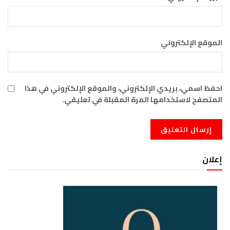
الموقع الإلكتروني
احفظ اسمي، بريدي الإلكتروني، والموقع الإلكتروني في هذا
المتصفح لاستخدامها المرة المقبلة في تعليقي.
إعلان