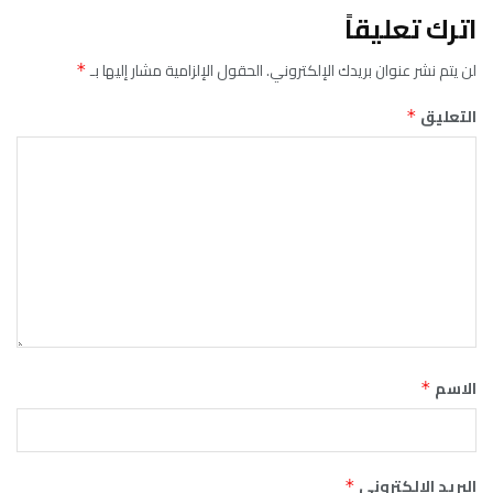
اترك تعليقاً
لن يتم نشر عنوان بريدك الإلكتروني.
الحقول الإلزامية مشار إليها بـ
*
التعليق
*
الاسم
*
البريد الإلكتروني
*