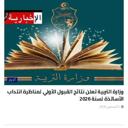
أخبار
وزارة التربية تعلن نتائج القبول الأولي لمناظرة انتداب
الأساتذة لسنة 2026
4 أغسطس 2026