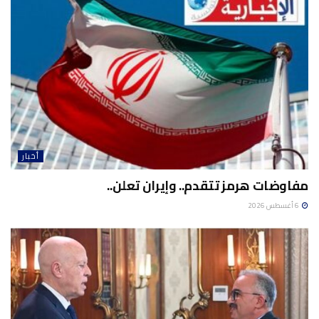
أخبار
مفاوضات هرمز تتقدم.. وإيران تعلن..
6 أغسطس 2026