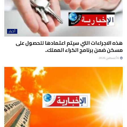
أخبار
هذه الاجراءات التي سيتم اعتمادها للحصول على
مسكن ضمن برنامج الكراء المملك..
6 أغسطس 2026