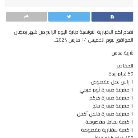
تقدم لكم الاخبارية التونسية دبارة اليوم الرابع من شهر رمضان
الموافق ليوم الخميس 14 مارس 2024..
شربة عدس
المقادير
50 غرام زبدة
1 راس بصل مقصوص
1 مغرفة صغيرة ثوم مرحي
1 مغرفة صغيرة كركم
1 مغرفة صغيرة ملح
1 مغرفة صغيرة فلفل أكحل
1 كعبة بطاطا مقصوصة
1 كعبة سفنارية مقصوصة
100 غرام كرام فراش