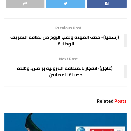
Previous Post
(رسميا)- حذف المهنة ولقب الزوج من بطاقة التعريف
الوطنية..
Next Post
(عاجل)-انفجار بالمنطقة البترولية برادس..وهذه
حصيلة المصابين..
Related
Posts