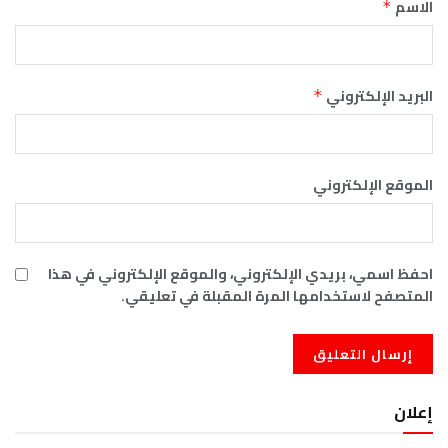
الاسم
*
البريد الإلكتروني
*
الموقع الإلكتروني
احفظ اسمي، بريدي الإلكتروني، والموقع الإلكتروني في هذا
المتصفح لاستخدامها المرة المقبلة في تعليقي.
إعلان