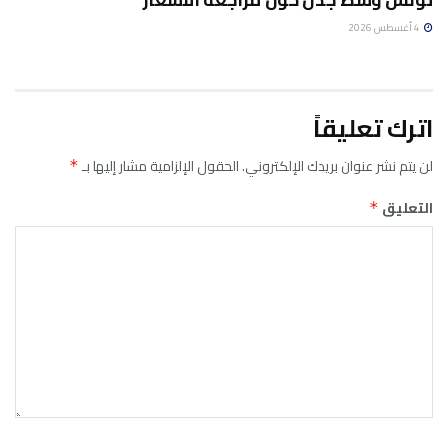
4 أغسطس 2026
اترك تعليقاً
لن يتم نشر عنوان بريدك الإلكتروني.
الحقول الإلزامية مشار إليها بـ
*
التعليق
*