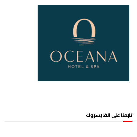
تابعنا على الفايسبوك