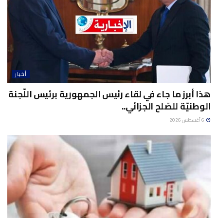
أخبار
هذا أبرز ما جاء في لقاء رئيس الجمهورية برئيس اللّجنة
الوطنيّة للصّلح الجزائي..
6 أغسطس 2026