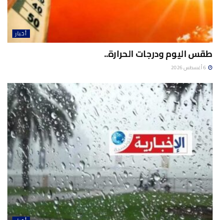
أخبار
طقس اليوم ودرجات الحرارة..
6 أغسطس 2026