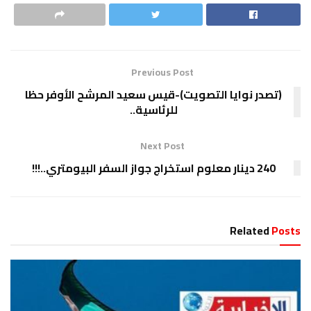
Previous Post
(تصدر نوايا التصويت)-قيس سعيد المرشح الأوفر حظا
للرئاسية..
Next Post
240 دينار معلوم استخراج جواز السفر البيومتري..!!!
Related
Posts