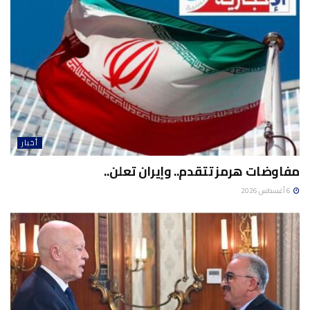
أخبار
مفاوضات هرمز تتقدم.. وإيران تعلن..
6 أغسطس 2026