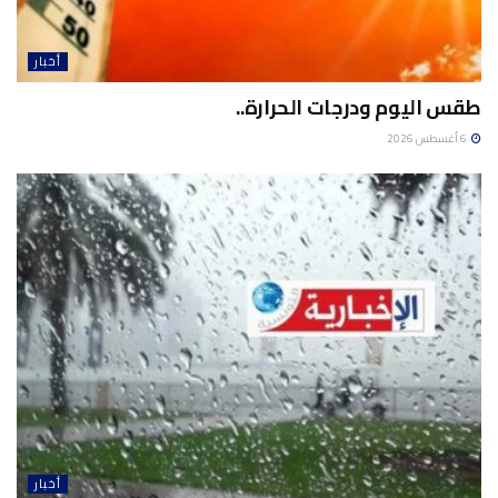
أخبار
طقس اليوم ودرجات الحرارة..
6 أغسطس 2026
أخبار