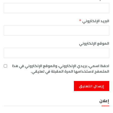
البريد الإلكتروني
*
الموقع الإلكتروني
احفظ اسمي، بريدي الإلكتروني، والموقع الإلكتروني في هذا
المتصفح لاستخدامها المرة المقبلة في تعليقي.
إعلان