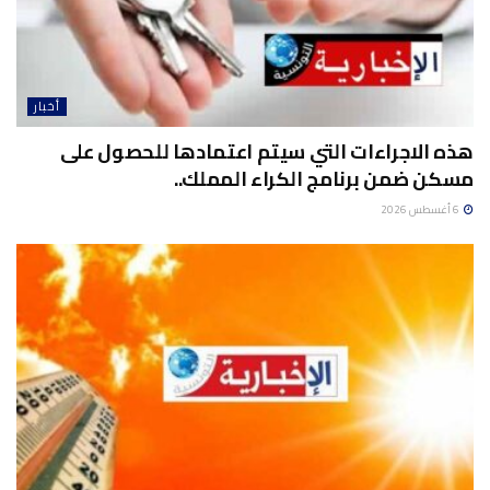
أخبار
هذه الاجراءات التي سيتم اعتمادها للحصول على
مسكن ضمن برنامج الكراء المملك..
6 أغسطس 2026