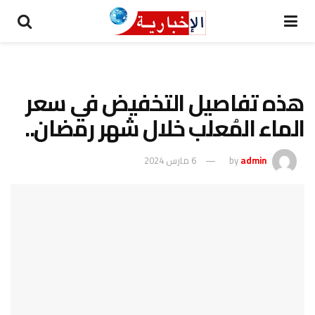
هذه تفاصيل التخفيض في سعر
الماء المُعلب خلال شهر رمضان..
admin
by
6 مارس 2024