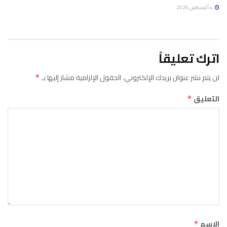
4 أغسطس 2026
اترك تعليقاً
لن يتم نشر عنوان بريدك الإلكتروني.
الحقول الإلزامية مشار إليها بـ
*
التعليق
*
الاسم
*