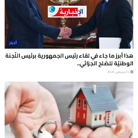
أخبار
هذا أبرز ما جاء في لقاء رئيس الجمهورية برئيس اللّجنة
الوطنيّة للصّلح الجزائي..
6 أغسطس 2026