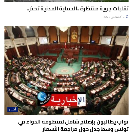
تقلبات جوية منتظرة ..الحماية المدنية تحذر..
6 أغسطس 2026
أخبار
نواب يطالبون بإصلاح شامل لمنظومة الدواء في
تونس وسط جدل حول مراجعة الأسعار