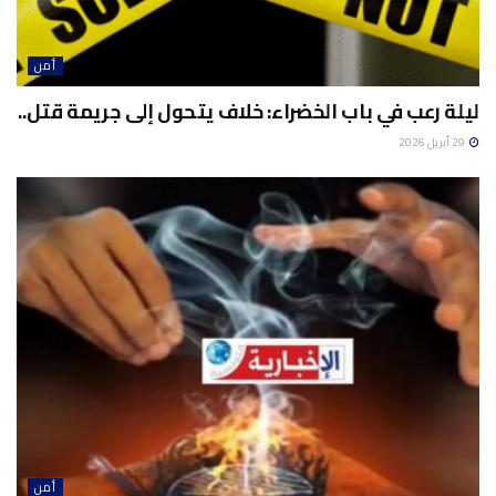
أمن
ليلة رعب في باب الخضراء: خلاف يتحول إلى جريمة قتل..
29 أبريل 2026
أمن