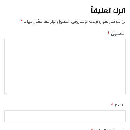
اترك تعليقاً
لن يتم نشر عنوان بريدك الإلكتروني.
الحقول الإلزامية مشار إليها بـ
*
التعليق
*
الاسم
*