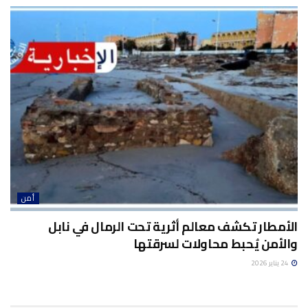
أمن
الأمطار تكشف معالم أثرية تحت الرمال في نابل
والأمن يُحبط محاولات لسرقتها
24 يناير 2026