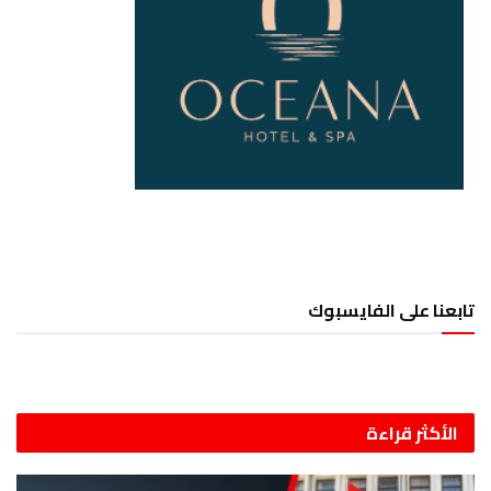
تابعنا على الفايسبوك
الأكثر قراءة