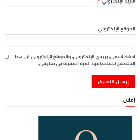
البريد الإلكتروني
*
الموقع الإلكتروني
احفظ اسمي، بريدي الإلكتروني، والموقع الإلكتروني في هذا
المتصفح لاستخدامها المرة المقبلة في تعليقي.
إعلان