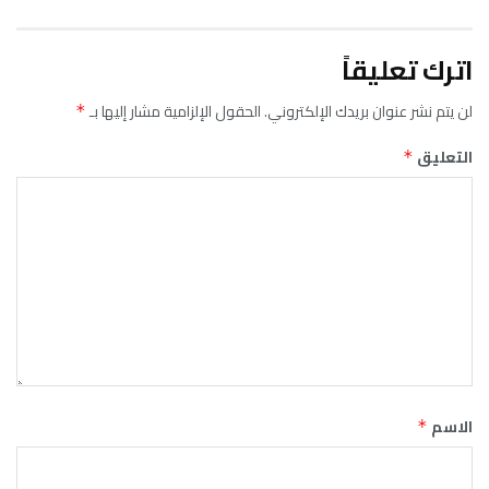
اترك تعليقاً
لن يتم نشر عنوان بريدك الإلكتروني.
الحقول الإلزامية مشار إليها بـ
*
التعليق
*
الاسم
*