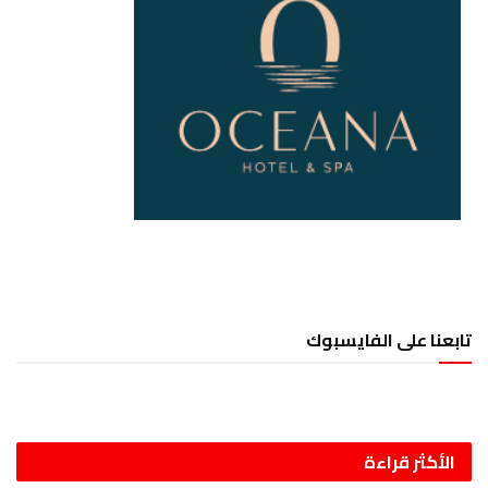
تابعنا على الفايسبوك
الأكثر قراءة