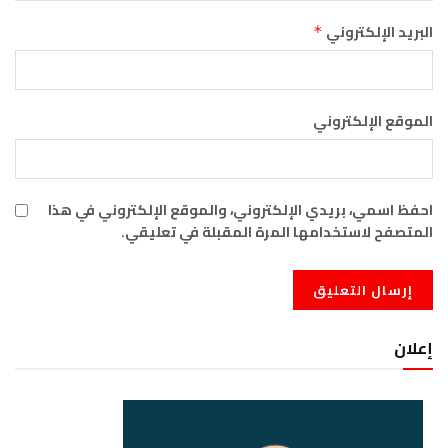
البريد الإلكتروني
*
الموقع الإلكتروني
احفظ اسمي، بريدي الإلكتروني، والموقع الإلكتروني في هذا
المتصفح لاستخدامها المرة المقبلة في تعليقي.
إعلان