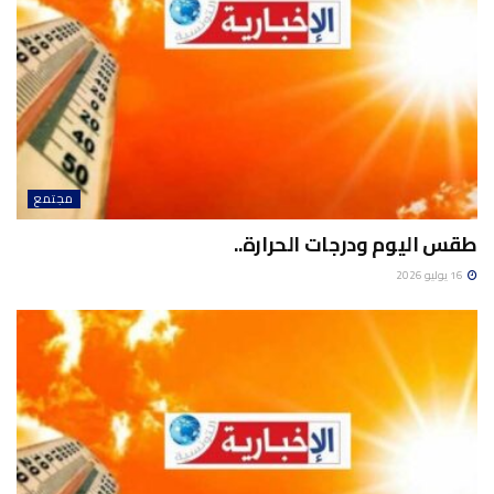
مجتمع
طقس اليوم ودرجات الحرارة..
16 يوليو 2026