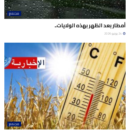
مجتمع
أمطار بعد الظهر بهذه الولايات..
24 يونيو 2026
مجتمع