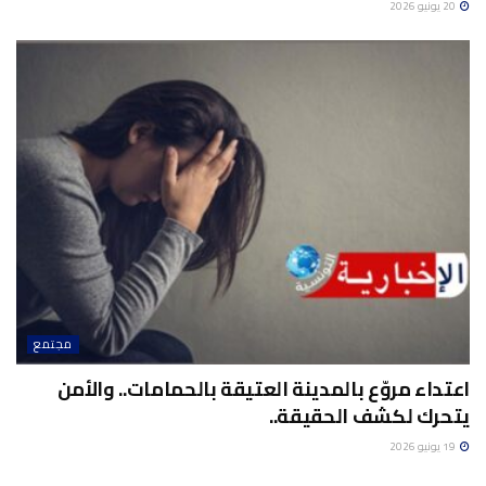
20 يونيو 2026
مجتمع
اعتداء مروّع بالمدينة العتيقة بالحمامات.. والأمن
يتحرك لكشف الحقيقة..
19 يونيو 2026