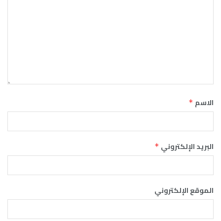
الاسم
*
البريد الإلكتروني
*
الموقع الإلكتروني