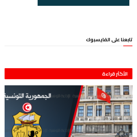
تابعنا على الفايسبوك
الأكثر قراءة