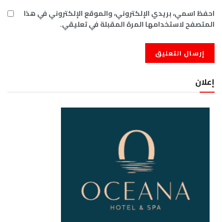
احفظ اسمي، بريدي الإلكتروني، والموقع الإلكتروني في هذا
المتصفح لاستخدامها المرة المقبلة في تعليقي.
إعلان