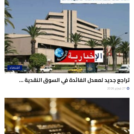
اقتصاد
تراجع جديد لمعدل الفائدة في السوق النقدية …
27 فبراير 2026