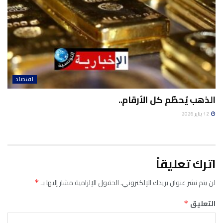
اقتصاد
الذهب يُحطّم كل الأرقام..
12 يناير 2026
اترك تعليقاً
لن يتم نشر عنوان بريدك الإلكتروني.
الحقول الإلزامية مشار إليها بـ
*
التعليق
*