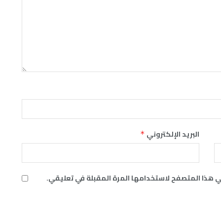
البريد الإلكتروني
*
ي هذا المتصفح لاستخدامها المرة المقبلة في تعليقي.