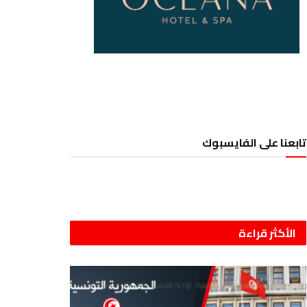
تابعنا على الفايسبوك
الأكثر قراءة