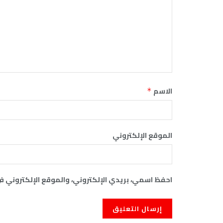
الاسم
*
الموقع الإلكتروني
احفظ اسمي، بريدي الإلكتروني، والموقع الإلكتروني ف