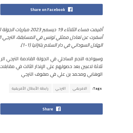
Share on Facebook
أقيمت مساء الثلاثاء 19 
الهلال السوداني في دار السلام بتنزانيا (1-1).
ثلاثة لاعبين بعد حصولهم على الإنذار الثالث في مقابل
الوهابي ومحمد بن علي في صفوف الترجي
Tags:
الافريقي
الترجي
رابطة الأبطال الأفريقية
Share