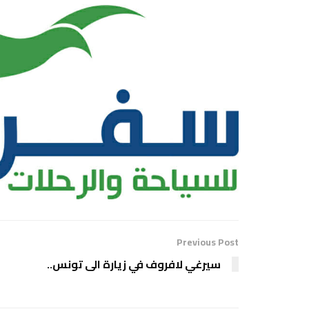
Previous Post
سيرغي لافروف في زيارة الى تونس..