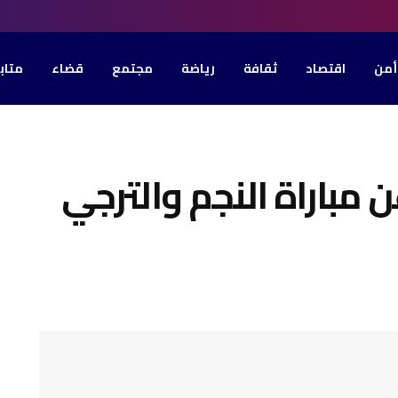
أمن
اقتصاد
ثقافة
رياضة
مجتمع
قضاء
متاب
ن مباراة النجم والترجي