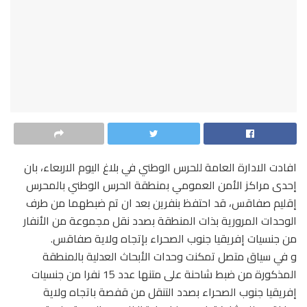
افادت الادارة العامة للحرس الوطني في بلاغ اليوم الاربعاء، بان
إحدى مراكز الأمن العمومي بمنطقة الحرس الوطني بالمحرس
إقليم صفاقس، قد احتفظ بنفرين بعد ان تم ضبطهما من طرف
الوحدات المرورية بذات المنطقة بصدد نقل مجموعة من الأنفار
من جنسيات إفريقيا جنوب الصحراء بإتجاه ولاية صفاقس.
و في سياق متصل تمكنت وحدات الأبحاث العدلية بالمنطقة
المذكورة من ضبط شاحنة على متنها عدد 15 نفرا من جنسيات
إفريقيا جنوب الصحراء بصدد التنقل من قفصة باتجاه ولاية