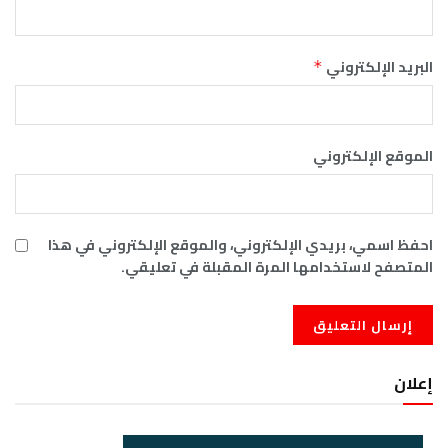
البريد الإلكتروني
*
الموقع الإلكتروني
احفظ اسمي، بريدي الإلكتروني، والموقع الإلكتروني في هذا
المتصفح لاستخدامها المرة المقبلة في تعليقي.
إعلان