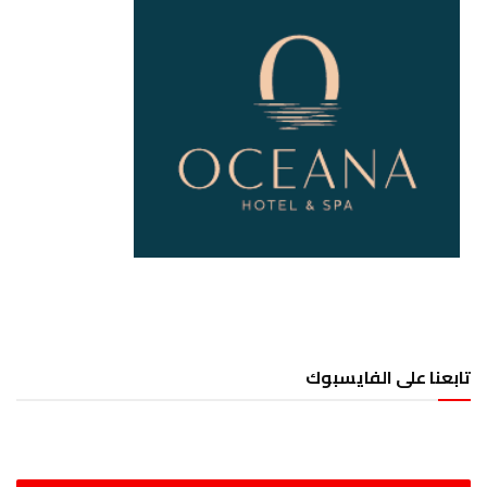
تابعنا على الفايسبوك