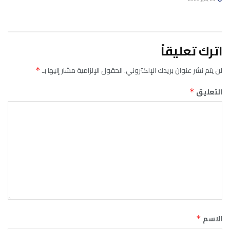
اترك تعليقاً
لن يتم نشر عنوان بريدك الإلكتروني.
الحقول الإلزامية مشار إليها بـ
*
التعليق
*
الاسم
*