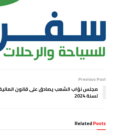
Previous Post
مجلس نوّاب الشعب يصادق على قانون المالية
لسنة 2024
Related
Posts