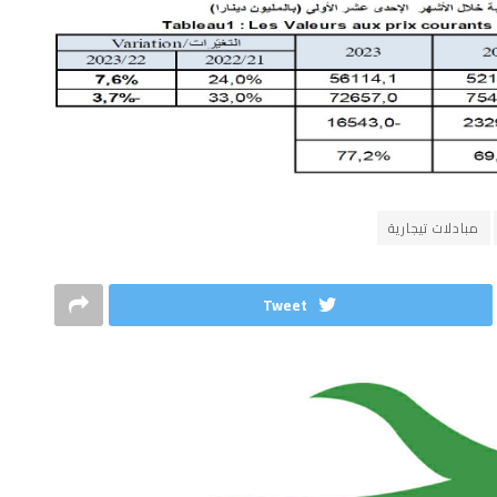
مبادلات تيجارية
Tweet