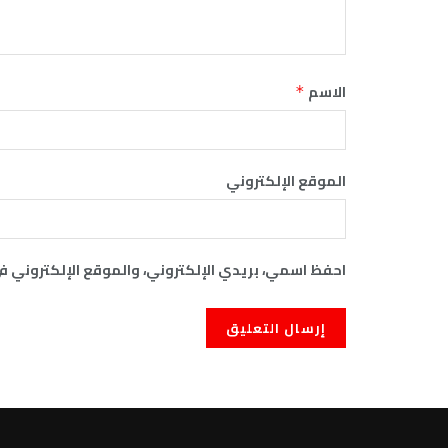
الاسم
*
الموقع الإلكتروني
احفظ اسمي، بريدي الإلكتروني، والموقع الإلكتروني ف