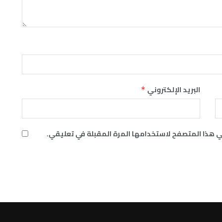
البريد الإلكتروني
*
ي هذا المتصفح لاستخدامها المرة المقبلة في تعليقي.