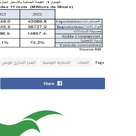
Tags:
اقتصاد
الاخبارية التونسية
العجز التجاري لتونس
Share