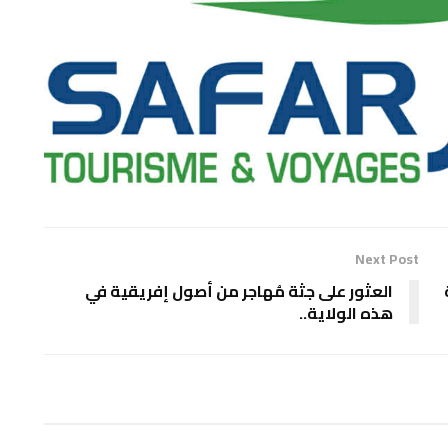
Next Post
العثور على جثة مُهاجر من أصول إفريقية في
هذه الولاية..