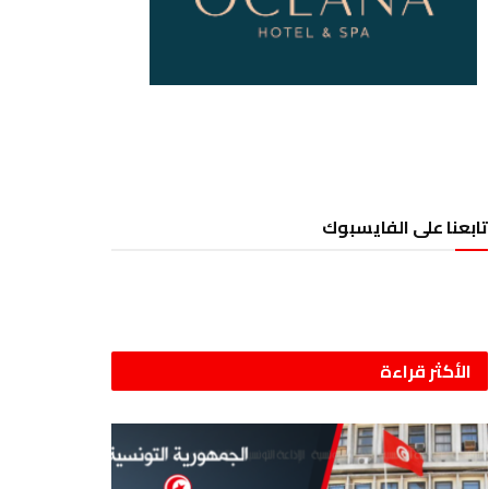
تابعنا على الفايسبوك
الأكثر قراءة