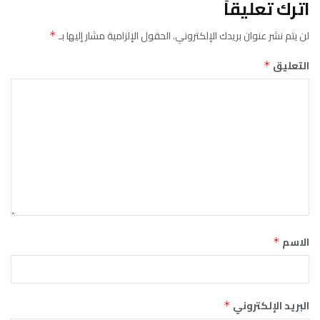
اترك تعليقاً
لن يتم نشر عنوان بريدك الإلكتروني.
الحقول الإلزامية مشار إليها بـ
*
التعليق
*
الاسم
*
البريد الإلكتروني
*