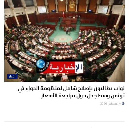
أخبار
نواب يطالبون بإصلاح شامل لمنظومة الدواء في
تونس وسط جدل حول مراجعة الأسعار
4 أغسطس 2026