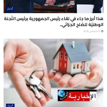
أخبار
هذا أبرز ما جاء في لقاء رئيس الجمهورية برئيس اللّجنة
الوطنيّة للصّلح الجزائي..
6 أغسطس 2026
أخبار