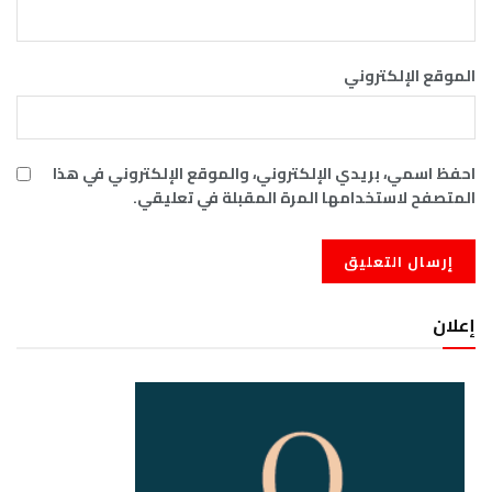
الموقع الإلكتروني
احفظ اسمي، بريدي الإلكتروني، والموقع الإلكتروني في هذا
المتصفح لاستخدامها المرة المقبلة في تعليقي.
إعلان