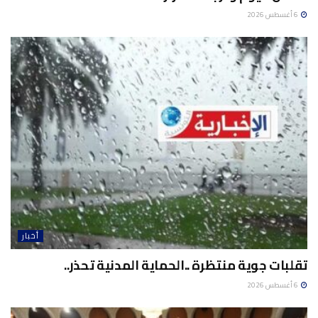
6 أغسطس 2026
أخبار
تقلبات جوية منتظرة ..الحماية المدنية تحذر..
6 أغسطس 2026