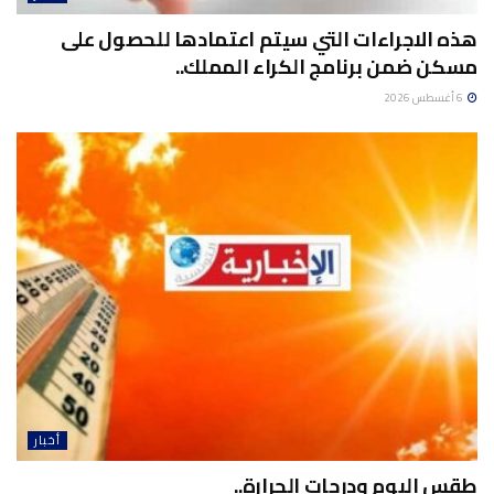
هذه الاجراءات التي سيتم اعتمادها للحصول على
مسكن ضمن برنامج الكراء المملك..
6 أغسطس 2026
أخبار
طقس اليوم ودرجات الحرارة..