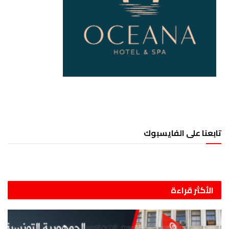
تابعنا على الفايسبوك
الأكثر قراءة