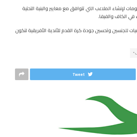
ت لإنشاء الملاعب التي تتوافق مع معايير والبنية التحتية
في الكاف والفيفا.
يات للجنسين وتحسين جودة كرة القدم للأندية الأفريقية لتكون
ف"
Tweet