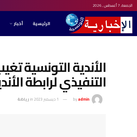
الجمعة, 7 أغسطس , 2026
الرئيسية
أخبار
الأندية التونسية تغ
التنفيذي لرابطة الأند
admin
by
1 ديسمبر 2023
in
رياضة