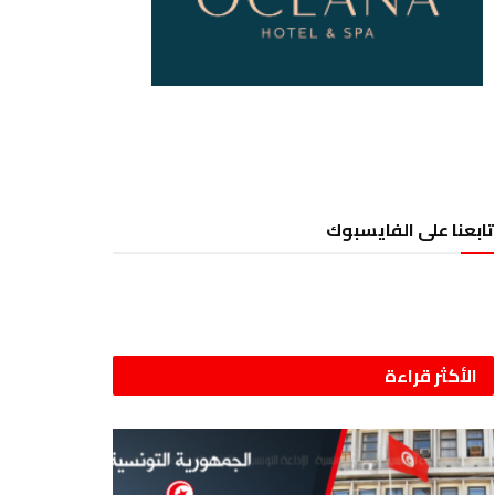
تابعنا على الفايسبوك
الأكثر قراءة