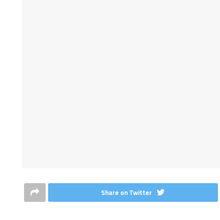
Share on Twitter