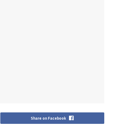
Share on Facebook