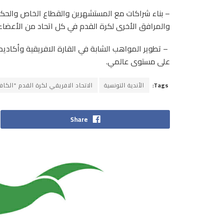
– بناء شراكات مع المستشهرين والقطاع الخاص والحكوما
والمرافق الأخرى لكرة القدم في كل اتحاد من الأعضاء 
– تطوير المواهب الشابة في القارة الافريقية وأكاديم
على مستوى عالمي.
Tags:
الأندية التونسية
الاتحاد الافريقي لكرة القدم "الكا
Share