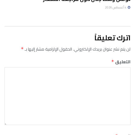
4 أغسطس 2026
اترك تعليقاً
لن يتم نشر عنوان بريدك الإلكتروني.
الحقول الإلزامية مشار إليها بـ
*
التعليق
*