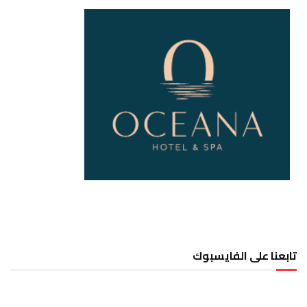
تابعنا على الفايسبوك