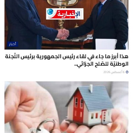
أخبار
هذا أبرز ما جاء في لقاء رئيس الجمهورية برئيس اللّجنة
الوطنيّة للصّلح الجزائي..
6 أغسطس 2026