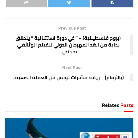
Previous Post
(بروح فلسطيـنية) – ” في دورة استثنائية ” ينطلق
بداية من الغد المهرجان الدولي للفيلم الوثائقي
بمدنين ..
Next Post
(بالأرقام) – زيادة مدّخرات تونس من العملة الصعبة..
Related
Posts