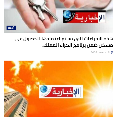
أخبار
هذه الاجراءات التي سيتم اعتمادها للحصول على
مسكن ضمن برنامج الكراء المملك..
6 أغسطس 2026