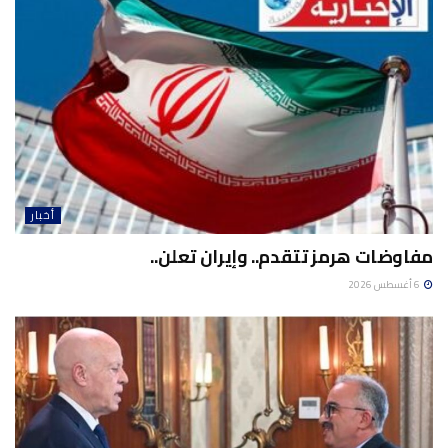
أخبار
مفاوضات هرمز تتقدم.. وإيران تعلن..
6 أغسطس 2026