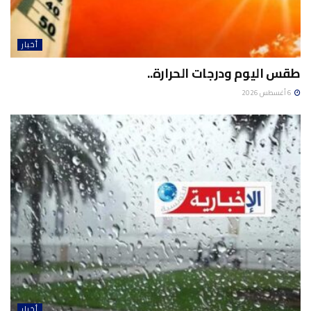
أخبار
طقس اليوم ودرجات الحرارة..
6 أغسطس 2026
أخبار