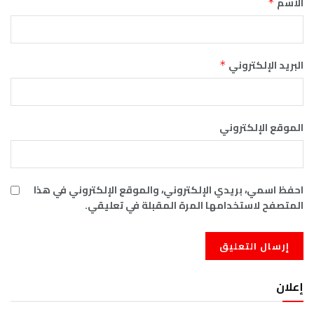
الاسم
*
البريد الإلكتروني
*
الموقع الإلكتروني
احفظ اسمي، بريدي الإلكتروني، والموقع الإلكتروني في هذا
المتصفح لاستخدامها المرة المقبلة في تعليقي.
إعلان