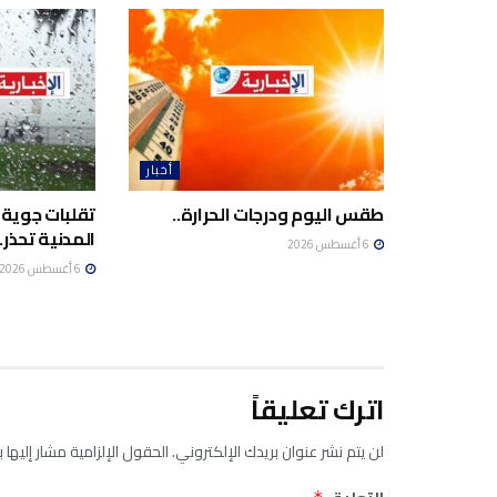
أخبار
طقس اليوم ودرجات الحرارة..
تقلبات جوية 
المدنية تحذر..
6 أغسطس 2026
6 أغسطس 2026
اترك تعليقاً
لن يتم نشر عنوان بريدك الإلكتروني.
الحقول الإلزامية مشار إليها ب