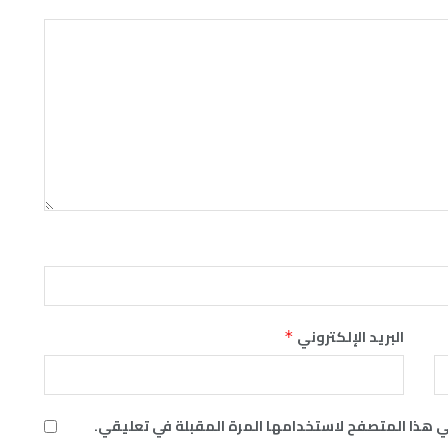
البريد الإلكتروني
*
ي هذا المتصفح لاستخدامها المرة المقبلة في تعليقي.