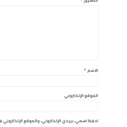
التعليق
*
الاسم
*
الموقع الإلكتروني
احفظ اسمي، بريدي الإلكتروني، والموقع الإلكتروني ف