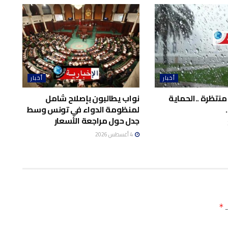
أخبار
أخبار
منتظرة ..الحماية
نواب يطالبون بإصلاح شامل
لمنظومة الدواء في تونس وسط
جدل حول مراجعة الأسعار
4 أغسطس 2026
ـ
*