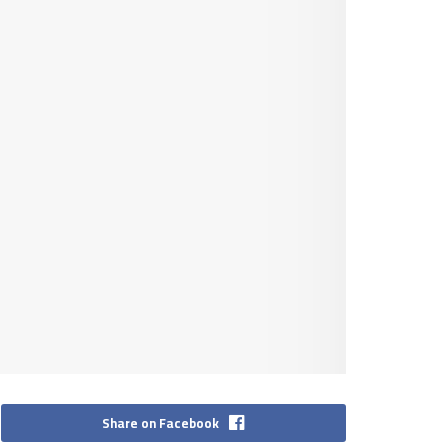
Share on Facebook