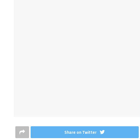
Share on Twitter