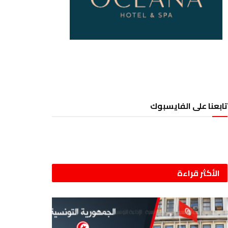
تابعنا على الفايسبوك
الأكثر قراءة