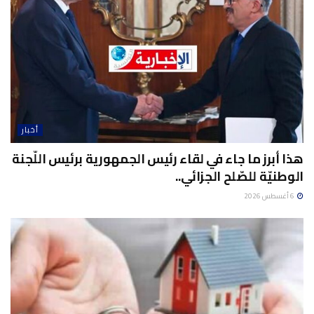
أخبار
هذا أبرز ما جاء في لقاء رئيس الجمهورية برئيس اللّجنة
الوطنيّة للصّلح الجزائي..
6 أغسطس 2026