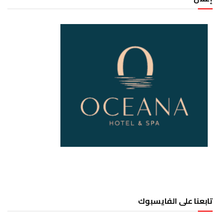
تابعنا على الفايسبوك