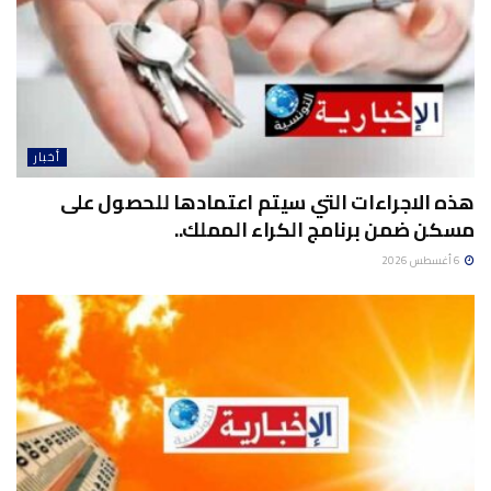
أخبار
هذه الاجراءات التي سيتم اعتمادها للحصول على
مسكن ضمن برنامج الكراء المملك..
6 أغسطس 2026