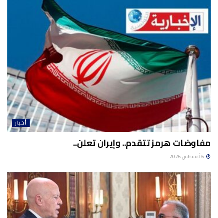
أخبار
مفاوضات هرمز تتقدم.. وإيران تعلن..
6 أغسطس 2026