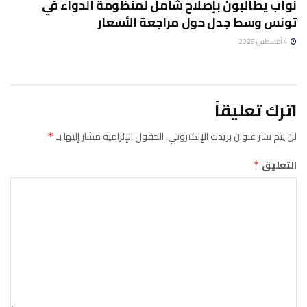
نواب يطالبون بإصلاح شامل لمنظومة الدواء في
تونس وسط جدل حول مراجعة الأسعار
4 أغسطس 2026
اترك تعليقاً
لن يتم نشر عنوان بريدك الإلكتروني.
الحقول الإلزامية مشار إليها بـ
*
التعليق
*