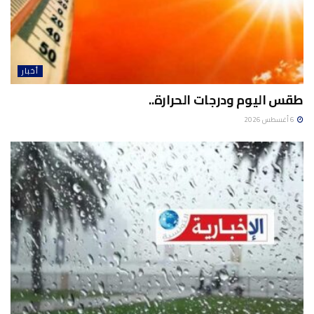
أخبار
طقس اليوم ودرجات الحرارة..
6 أغسطس 2026