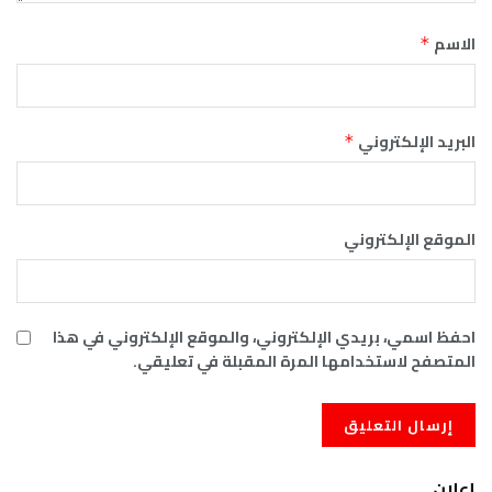
الاسم
*
البريد الإلكتروني
*
الموقع الإلكتروني
احفظ اسمي، بريدي الإلكتروني، والموقع الإلكتروني في هذا
المتصفح لاستخدامها المرة المقبلة في تعليقي.
إعلان