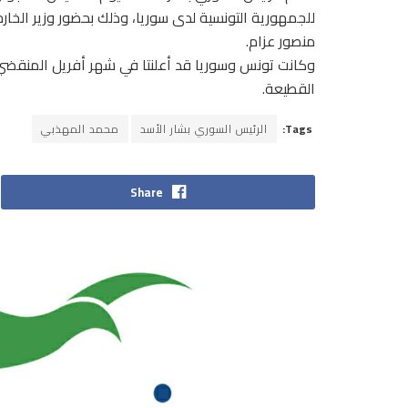
للجمهورية التونسية لدى سوريا، وذلك بحضور وزير الخا
منصور عزام.
القطيعة.
Tags:
الرئيس السوري بشار الأسد
محمد المهذبي
Share