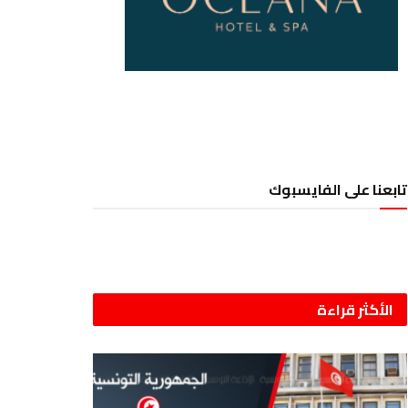
تابعنا على الفايسبوك
الأكثر قراءة