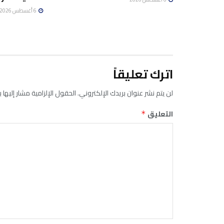
6 أغسطس 2026
اترك تعليقاً
لن يتم نشر عنوان بريدك الإلكتروني.
الحقول الإلزامية مشار إليها ب
التعليق
*