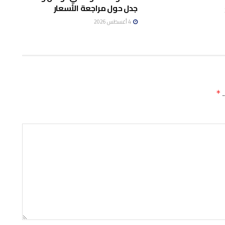
جدل حول مراجعة الأسعار
4 أغسطس 2026
ـ
*