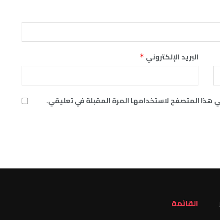
البريد الإلكتروني
*
ي هذا المتصفح لاستخدامها المرة المقبلة في تعليقي.
القائمة