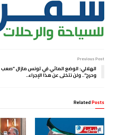
Previous Post
الهلالي: الوضع المائي في تونس مازال “صعب
وحرج”.. ولن نتخلى عن هذا الإجراء..
Related
Posts