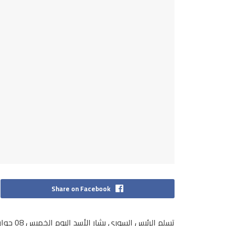
Share on Facebook
تسلم الر