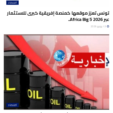
اقتصاد
تونس تعزز موقعها كمنصة إفريقية كبرى للاستثمار
عبر Africa Big 5 2026..
13 يونيو 2026
اقتصاد