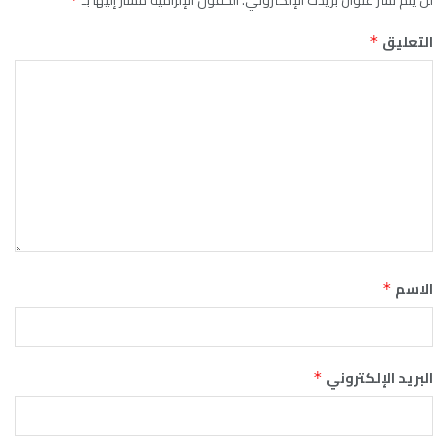
التعليق
*
الاسم
*
البريد الإلكتروني
*