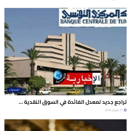
اقتصاد
تراجع جديد لمعدل الفائدة في السوق النقدية …
27 فبراير 2026