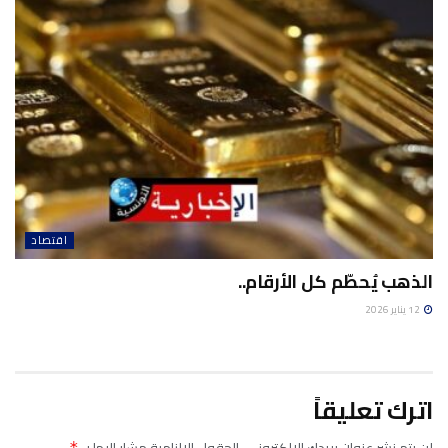
اقتصاد
الذهب يُحطّم كل الأرقام..
12 يناير 2026
اترك تعليقاً
لن يتم نشر عنوان بريدك الإلكتروني.
الحقول الإلزامية مشار إليها بـ
*