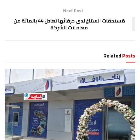
Next Post
مُستحقات الستاغ لدى حرفائها تعادل 44 بالمائة من
معاملات الشركة
Related
Posts