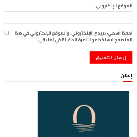
الموقع الإلكتروني
احفظ اسمي، بريدي الإلكتروني، والموقع الإلكتروني في هذا
المتصفح لاستخدامها المرة المقبلة في تعليقي.
إعلان