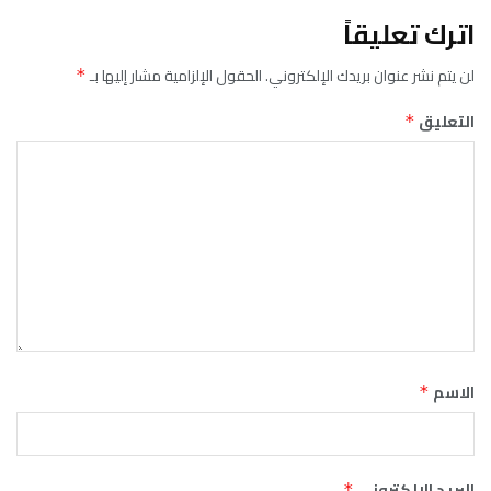
اترك تعليقاً
لن يتم نشر عنوان بريدك الإلكتروني.
الحقول الإلزامية مشار إليها بـ
*
التعليق
*
الاسم
*
البريد الإلكتروني
*