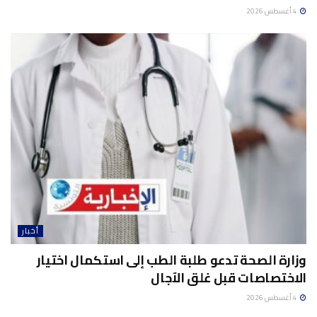
4 أغسطس 2026
أخبار
وزارة الصحة تدعو طلبة الطب إلى استكمال اختيار
الاختصاصات قبل غلق الآجال
4 أغسطس 2026