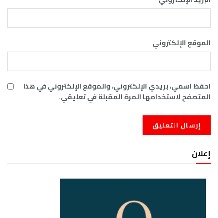
الموقع الإلكتروني
احفظ اسمي، بريدي الإلكتروني، والموقع الإلكتروني في هذا
المتصفح لاستخدامها المرة المقبلة في تعليقي.
إعلان