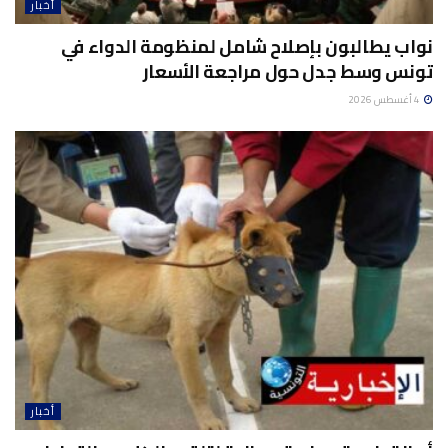
أخبار
نواب يطالبون بإصلاح شامل لمنظومة الدواء في
تونس وسط جدل حول مراجعة الأسعار
4 أغسطس 2026
أخبار