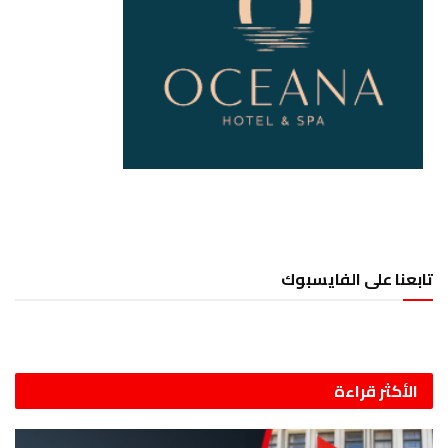
تابعنا على الفايسبوك
الأكثر قراءة