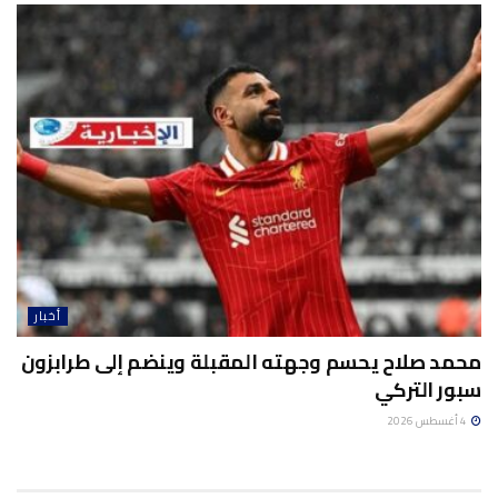
أخبار
محمد صلاح يحسم وجهته المقبلة وينضم إلى طرابزون
سبور التركي
4 أغسطس 2026