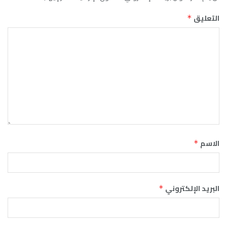
التعليق
*
الاسم
*
البريد الإلكتروني
*