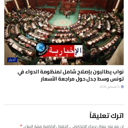
أخبار
نواب يطالبون بإصلاح شامل لمنظومة الدواء في
تونس وسط جدل حول مراجعة الأسعار
4 أغسطس 2026
اترك تعليقاً
لن يتم نشر عنوان بريدك الإلكتروني.
الحقول الإلزامية مشار إليها بـ
*