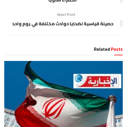
Next Post
حصيلة قياسية لضحايا حوادث مختلفة في يوم واحد
Related
Posts