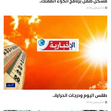
مسكن ضمن برنامج الكراء المملك..
6 أغسطس 2026
أخبار
طقس اليوم ودرجات الحرارة..
6 أغسطس 2026