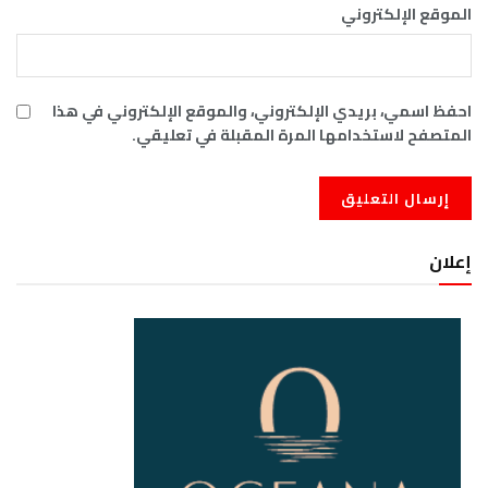
الموقع الإلكتروني
احفظ اسمي، بريدي الإلكتروني، والموقع الإلكتروني في هذا
المتصفح لاستخدامها المرة المقبلة في تعليقي.
إعلان