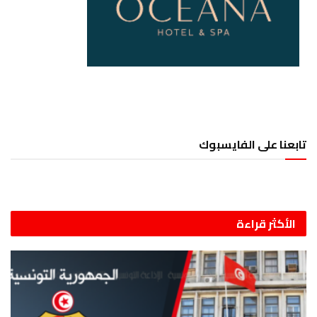
تابعنا على الفايسبوك
الأكثر قراءة