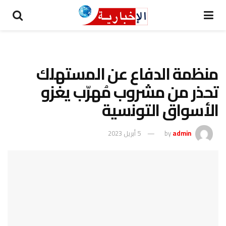
منظمة الدفاع عن المستهلك
تحذر من مشروب مُهرّب يغزو
الأسواق التونسية
admin
by
5 أبريل 2023