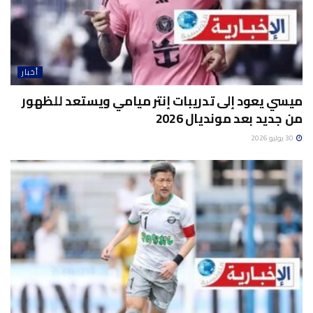
أخبار
ميسي يعود إلى تدريبات إنتر ميامي ويستعد للظهور
من جديد بعد مونديال 2026
30 يوليو 2026