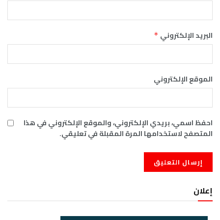
البريد الإلكتروني
*
الموقع الإلكتروني
احفظ اسمي، بريدي الإلكتروني، والموقع الإلكتروني في هذا
المتصفح لاستخدامها المرة المقبلة في تعليقي.
إعلان