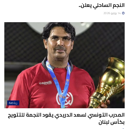
النجم الساحلي يعلن..
14 يوليو 2026
رياضة
المدرب التونسي لسعد الدريدي يقود النجمة للتتويج
بكأس لبنان