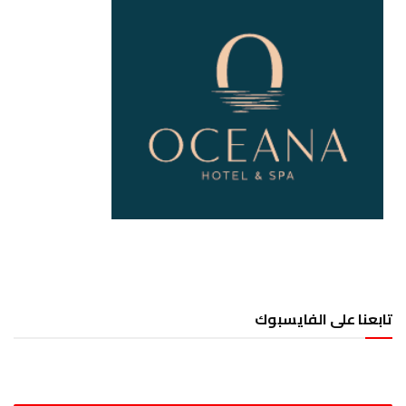
تابعنا على الفايسبوك