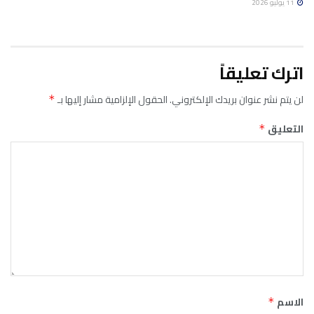
11 يوليو 2026
اترك تعليقاً
لن يتم نشر عنوان بريدك الإلكتروني.
الحقول الإلزامية مشار إليها بـ
*
التعليق
*
الاسم
*