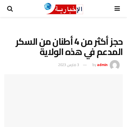
حجز أكثر من 4 أطنان من السكر
المدعم في هذه الولاية
admin
by
3 مارس 2023