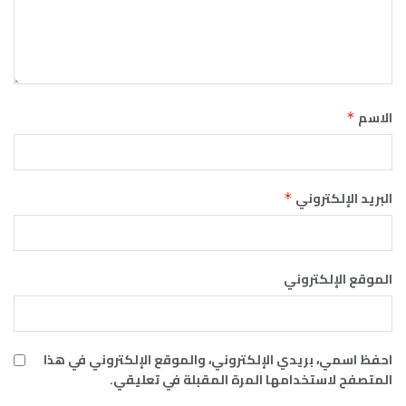
الاسم
*
البريد الإلكتروني
*
الموقع الإلكتروني
احفظ اسمي، بريدي الإلكتروني، والموقع الإلكتروني في هذا
المتصفح لاستخدامها المرة المقبلة في تعليقي.