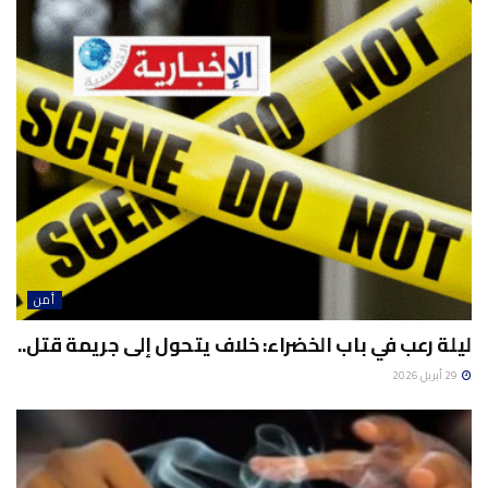
أمن
ليلة رعب في باب الخضراء: خلاف يتحول إلى جريمة قتل..
29 أبريل 2026