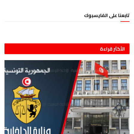
تابعنا على الفايسبوك
الأكثر قراءة