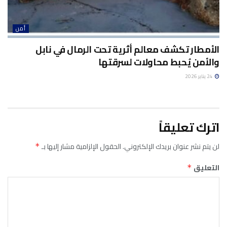
أمن
الأمطار تكشف معالم أثرية تحت الرمال في نابل
والأمن يُحبط محاولات لسرقتها
24 يناير 2026
اترك تعليقاً
لن يتم نشر عنوان بريدك الإلكتروني.
الحقول الإلزامية مشار إليها بـ
*
التعليق
*