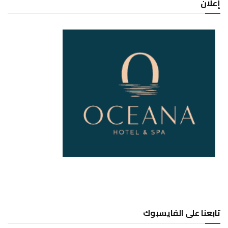
إعلان
تابعنا على الفايسبوك