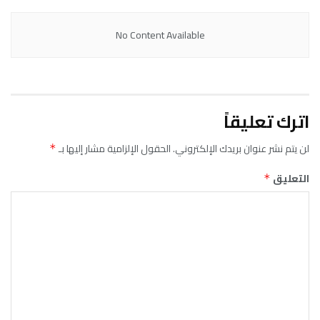
No Content Available
اترك تعليقاً
لن يتم نشر عنوان بريدك الإلكتروني.
الحقول الإلزامية مشار إليها بـ
*
التعليق
*