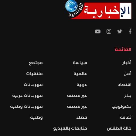
القائمة
أخبار
سياسة
مجتمع
أمن
عالمية
ملتقيات
اقتصاد
عربية
مهرجانات
بلاغ
غير مصنف
مهرجانات عربية
تكنولوجيا
غير مصنف
مهرجانات وطنية
ثقافة
قضاء
وطنية
حالة الطقس
متابعات بالفيديو