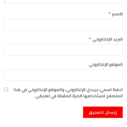
الاسم
*
البريد الإلكتروني
*
الموقع الإلكتروني
احفظ اسمي، بريدي الإلكتروني، والموقع الإلكتروني في هذا
المتصفح لاستخدامها المرة المقبلة في تعليقي.