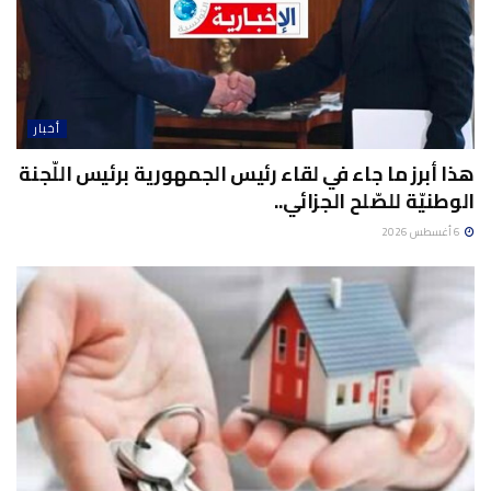
أخبار
هذا أبرز ما جاء في لقاء رئيس الجمهورية برئيس اللّجنة
الوطنيّة للصّلح الجزائي..
6 أغسطس 2026