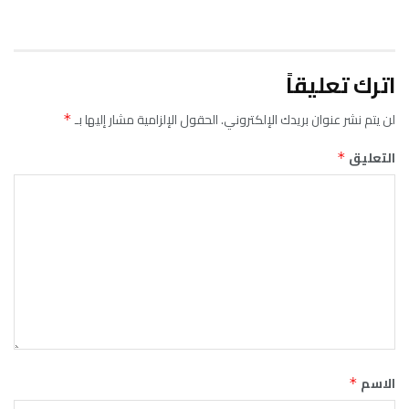
اترك تعليقاً
لن يتم نشر عنوان بريدك الإلكتروني.
الحقول الإلزامية مشار إليها بـ
*
التعليق
*
الاسم
*