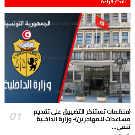
الأكثر قراءة
(منظمات تستنكر التضييق على تقديم
مساعدات للمهاجرين)- وزارة الداخلية
تنفي…