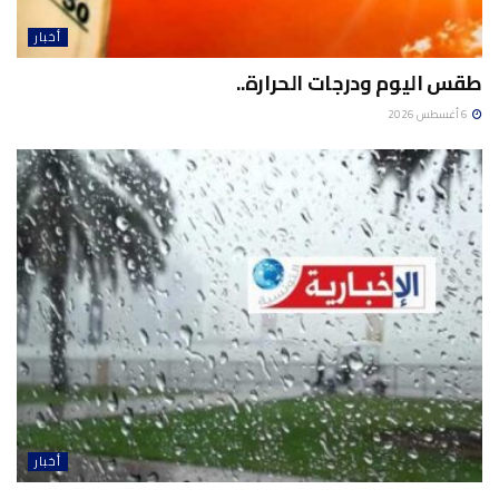
أخبار
طقس اليوم ودرجات الحرارة..
6 أغسطس 2026
أخبار