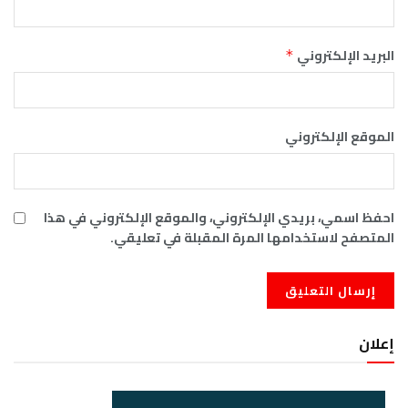
البريد الإلكتروني
*
الموقع الإلكتروني
احفظ اسمي، بريدي الإلكتروني، والموقع الإلكتروني في هذا
المتصفح لاستخدامها المرة المقبلة في تعليقي.
إعلان