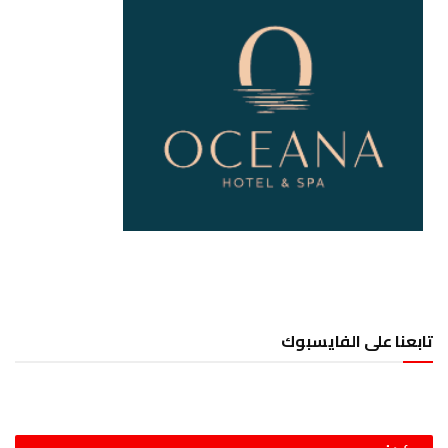
تابعنا على الفايسبوك