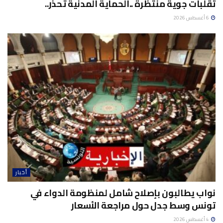
تقلبات جوية منتظرة ..الحماية المدنية تحذر..
6 أغسطس 2026
أخبار
نواب يطالبون بإصلاح شامل لمنظومة الدواء في
تونس وسط جدل حول مراجعة الأسعار
4 أغسطس 2026