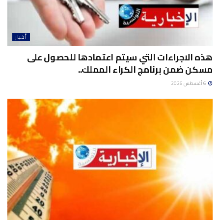
أخبار
هذه الاجراءات التي سيتم اعتمادها للحصول على
مسكن ضمن برنامج الكراء المملك..
6 أغسطس 2026