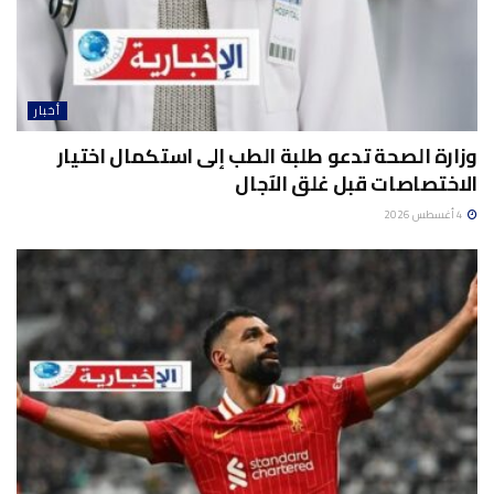
أخبار
وزارة الصحة تدعو طلبة الطب إلى استكمال اختيار
الاختصاصات قبل غلق الآجال
4 أغسطس 2026