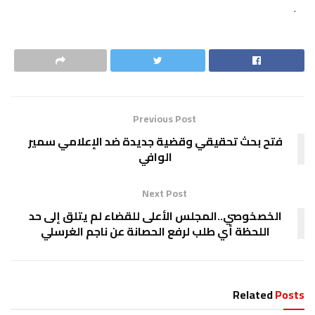
.
Previous Post
فتح بحث تحقيقي وقضية جديدة ضد الإعلامي سمير
الوافي
Next Post
الخصخوصي..المجلس الأعلى للقضاء لم يتلق إلى حد
اللحظة أي طلب لرفع الحصانة عن ناجم الغرسلي
Related
Posts