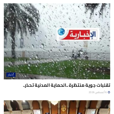
أخبار
تقلبات جوية منتظرة ..الحماية المدنية تحذر..
6 أغسطس 2026