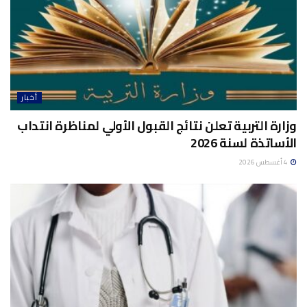
أخبار
وزارة التربية تعلن نتائج القبول الأولي لمناظرة انتداب
الأساتذة لسنة 2026
4 أغسطس 2026