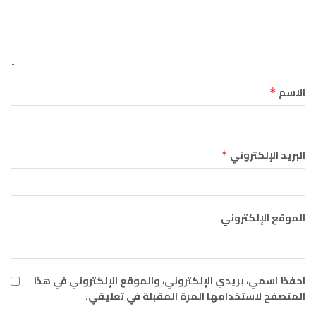
الاسم
*
البريد الإلكتروني
*
الموقع الإلكتروني
احفظ اسمي، بريدي الإلكتروني، والموقع الإلكتروني في هذا
المتصفح لاستخدامها المرة المقبلة في تعليقي.