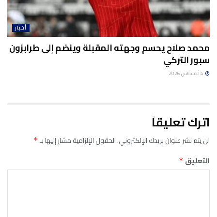
أخبار
محمد صلاح يحسم وجهته المقبلة وينضم إلى طرابزون
سبور التركي
4 أغسطس 2026
اترك تعليقاً
لن يتم نشر عنوان بريدك الإلكتروني.
الحقول الإلزامية مشار إليها بـ
*
التعليق
*