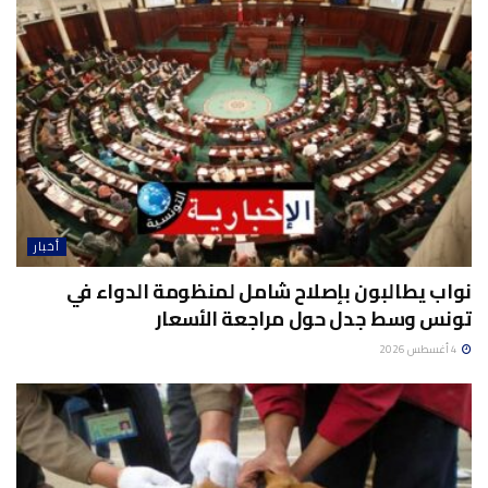
أخبار
نواب يطالبون بإصلاح شامل لمنظومة الدواء في
تونس وسط جدل حول مراجعة الأسعار
4 أغسطس 2026