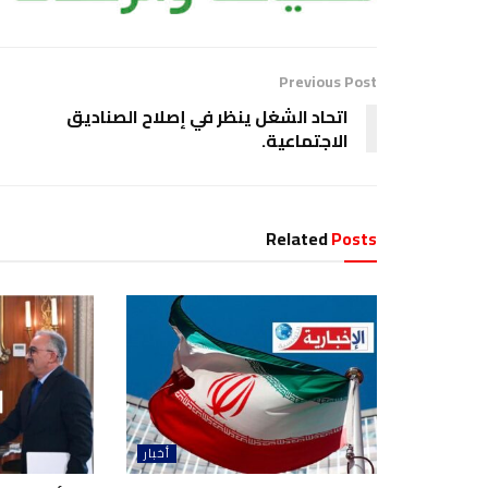
Previous Post
اتحاد الشغل ينظر في إصلاح الصناديق
الاجتماعية.
Related
Posts
أخبار