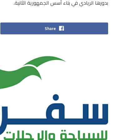
بدورها الريادي في بناء أسس الجمهورية الثانية.
Share