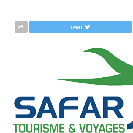
Tweet