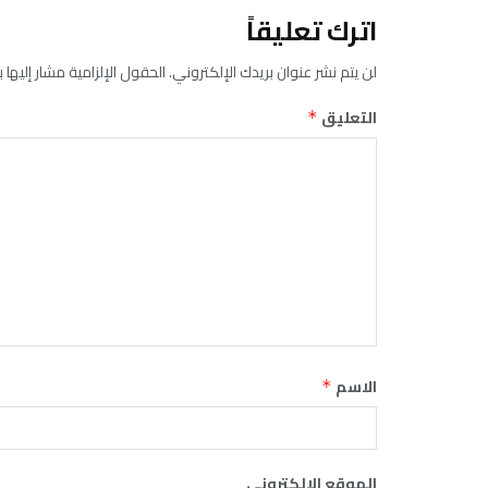
اترك تعليقاً
لن يتم نشر عنوان بريدك الإلكتروني.
الحقول الإلزامية مشار إليها ب
التعليق
*
الاسم
*
الموقع الإلكتروني