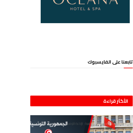
تابعنا على الفايسبوك
الأكثر قراءة