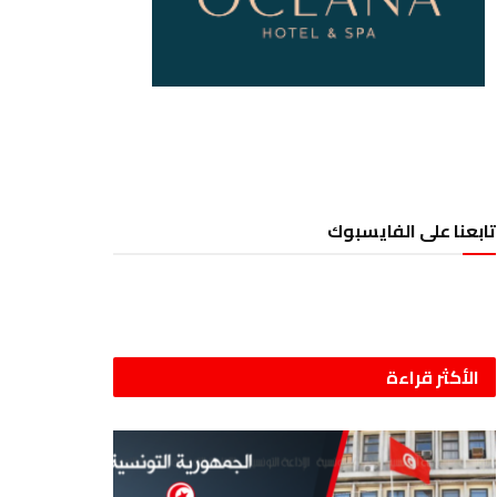
تابعنا على الفايسبوك
الأكثر قراءة