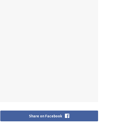
Share on Facebook