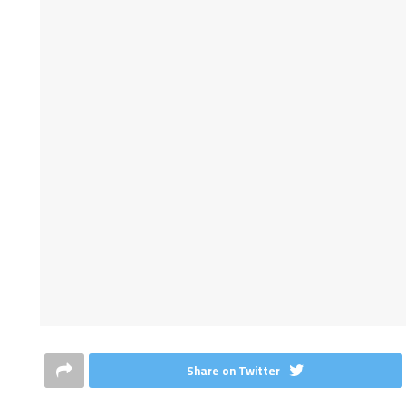
Share on Twitter