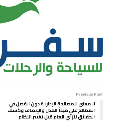
Previous Post
لا معنى للمصالحة الإدارية دون الفصل في
المظالم على مبدأ العدل والإنصاف وكشف
الحقائق للرّأي العام قبل تغيير النظام