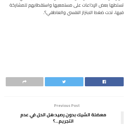
تسلطها بعض الإذاعات على مستمعيها واستقطابهم للمشاركة
فيها، تحت ضغط الابتزاز النفسي والعاطفي؟.
Previous Post
معضلة الشيك بدون رصيد:هل الحل في عدم
التجريم…؟