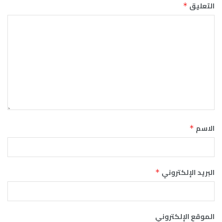
التعليق
*
الاسم
*
البريد الإلكتروني
*
الموقع الإلكتروني