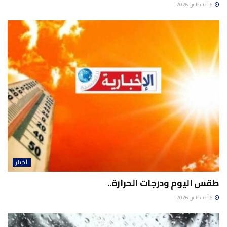
6 أغسطس 2026
أخبار
طقس اليوم ودرجات الحرارة..
6 أغسطس 2026