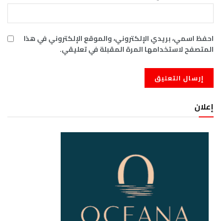
احفظ اسمي، بريدي الإلكتروني، والموقع الإلكتروني في هذا
المتصفح لاستخدامها المرة المقبلة في تعليقي.
إعلان