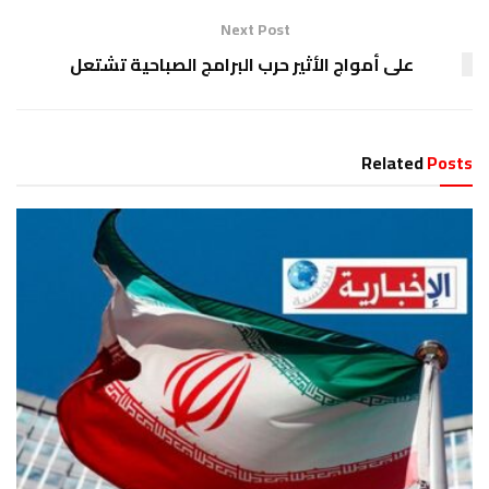
Next Post
على أمواج الأثير حرب البرامج الصباحية تشتعل
Related
Posts