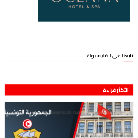
تابعنا على الفايسبوك
الأكثر قراءة