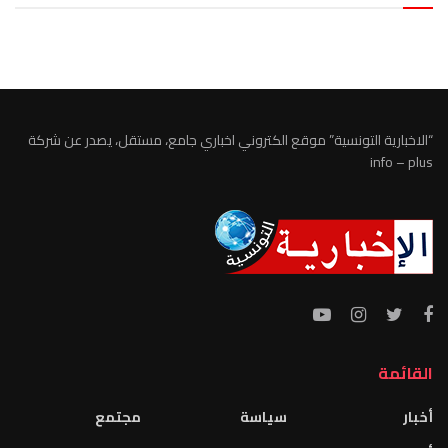
الطقس تونس
“الاخبارية التونسية” موقع الكتروني اخباري جامع، مستقل، يصدر عن شركة
info – plus
القائمة
أخبار
سياسة
مجتمع