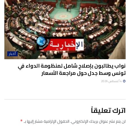
أخبار
نواب يطالبون بإصلاح شامل لمنظومة الدواء في
تونس وسط جدل حول مراجعة الأسعار
4 أغسطس 2026
اترك تعليقاً
لن يتم نشر عنوان بريدك الإلكتروني.
الحقول الإلزامية مشار إليها بـ
*