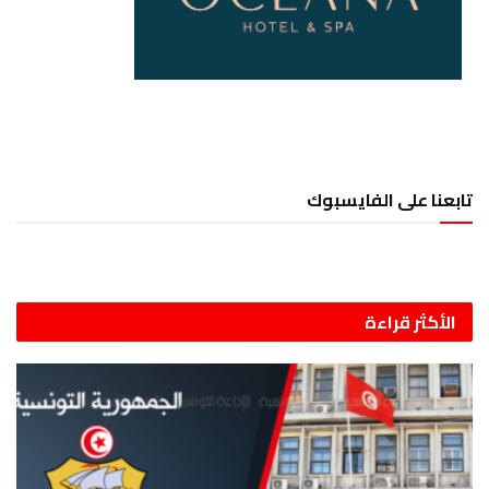
تابعنا على الفايسبوك
الأكثر قراءة