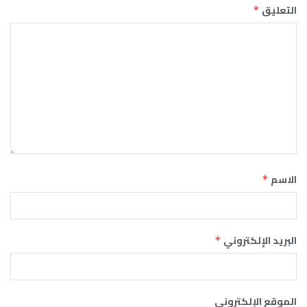
التعليق
*
الاسم
*
البريد الإلكتروني
*
الموقع الإلكتروني