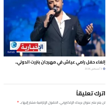
ثقافة
إلغاء حفل رامي عياش في مهرجان بنزرت الدولي..
3 أغسطس 2026
اترك تعليقاً
لن يتم نشر عنوان بريدك الإلكتروني.
الحقول الإلزامية مشار إليها بـ
*