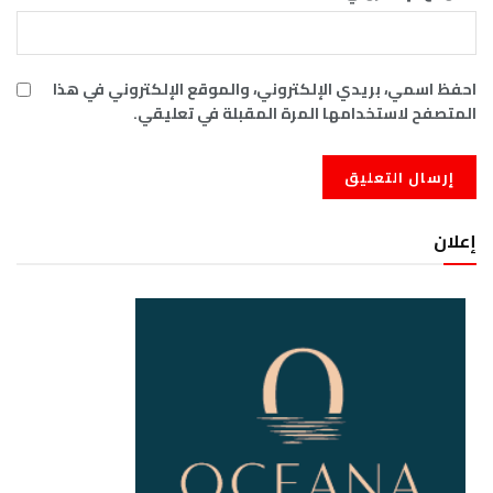
احفظ اسمي، بريدي الإلكتروني، والموقع الإلكتروني في هذا
المتصفح لاستخدامها المرة المقبلة في تعليقي.
إعلان