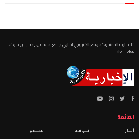
الطقس تونس
“الاخبارية التونسية” موقع الكتروني اخباري جامع، مستقل، يصدر عن شركة
info – plus
القائمة
أخبار
سياسة
مجتمع