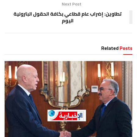
Next Post
تطاوين: إضراب عام قطاعي بكافة الحقول البترولية
اليوم
Related
Posts