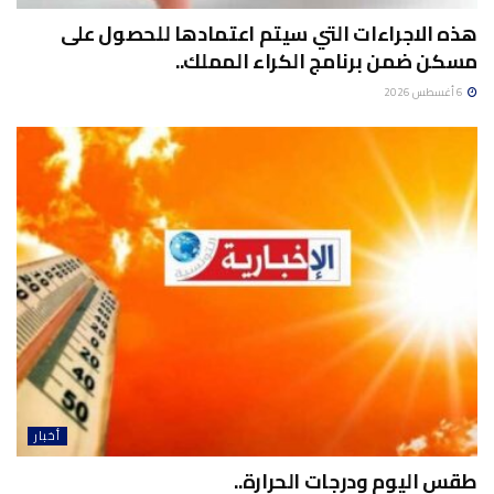
هذه الاجراءات التي سيتم اعتمادها للحصول على
مسكن ضمن برنامج الكراء المملك..
6 أغسطس 2026
أخبار
طقس اليوم ودرجات الحرارة..