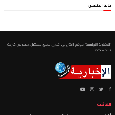
حالة الطقس
الطقس تونس
“الاخبارية التونسية” موقع الكتروني اخباري جامع، مستقل، يصدر عن شركة
info – plus
القائمة