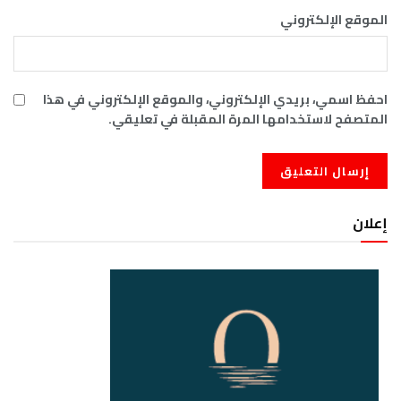
الموقع الإلكتروني
احفظ اسمي، بريدي الإلكتروني، والموقع الإلكتروني في هذا
المتصفح لاستخدامها المرة المقبلة في تعليقي.
إعلان