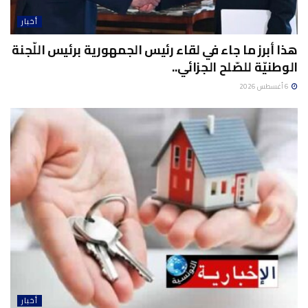
أخبار
هذا أبرز ما جاء في لقاء رئيس الجمهورية برئيس اللّجنة
الوطنيّة للصّلح الجزائي..
6 أغسطس 2026
أخبار