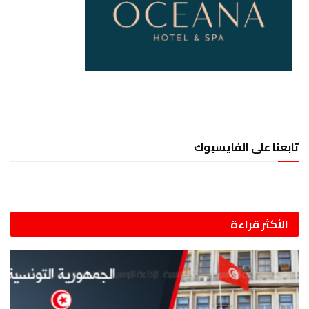
تابعنا على الفايسبوك
الأكثر قراءة