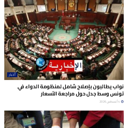
أخبار
نواب يطالبون بإصلاح شامل لمنظومة الدواء في
تونس وسط جدل حول مراجعة الأسعار
4 أغسطس 2026