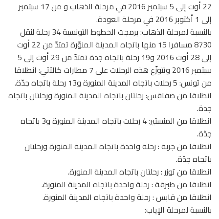
22 أوت إلى 5 سبتمبر 2016 في مرحلة الذهاب و من 17 سبتمبر
إلى 1 أكتوبر 2016 في مرحلة العودة.
بالنسبة لمرحلة الذهاب: برمجت الخطوط التونسية 34 رحلة لنقل
8730 مسافرا 15 منها باتجاه المدينة المنوّرة تمتدّ من 22 أوت
إلى 28 أوت 2016 و19 رحلة باتجاه جدة تمتدّ من 29 أوت إلى 5
سبتمبر 2016 وتتوزّع هذه الرحلات على 7 مطارات كالآتي: انطلاقا
من تونس: 5 رحلات باتجاه المدينة المنورة و13 رحلة باتجاه جدّة.
انطلاقا من صفاقس: رحلتان باتجاه المدينة المنورة ورحلتان باتجاه
جدة.
انطلاقا من المنستير: 4 رحلات باتجاه المدينة المنورة و3 باتجاه
جدّة.
انطلاقا من جربة : رحلة واحدة باتجاه المدينة المنورة ورحلتان
باتجاه جدّة.
انطلاقا من توزر : رحلتان باتجاه المدينة المنورة.
انطلاقا من طبرقة : رحلة واحدة باتجاه المدينة المنورة.
انطلاقا من قابس : رحلة واحدة باتجاه المدينة المنورة.
بالنسبة لمرحلة الإياب: