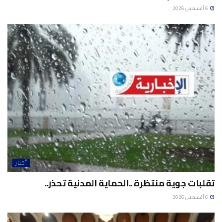
6 أغسطس 2026
أخبار
تقلبات جوية منتظرة ..الحماية المدنية تحذر..
6 أغسطس 2026