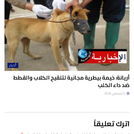
أخبار
أريانة: خيمة بيطرية مجانية لتلقيح الكلاب والقطط
ضد داء الكلب
4 أغسطس 2026
اترك تعليقاً